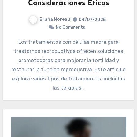
Consideraciones Éticas
Eliana Moreau
04/07/2025
No Comments
Los tratamientos con células madre para
trastornos reproductivos ofrecen soluciones
prometedoras para mejorar la fertilidad y
restaurar la función reproductiva. Este artículo
explora varios tipos de tratamientos, incluidas
las terapias…