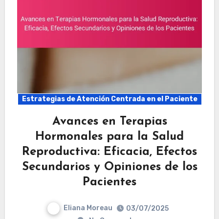
Estrategias de Atención Centrada en el Paciente
Avances en Terapias
Hormonales para la Salud
Reproductiva: Eficacia, Efectos
Secundarios y Opiniones de los
Pacientes
Eliana Moreau
03/07/2025