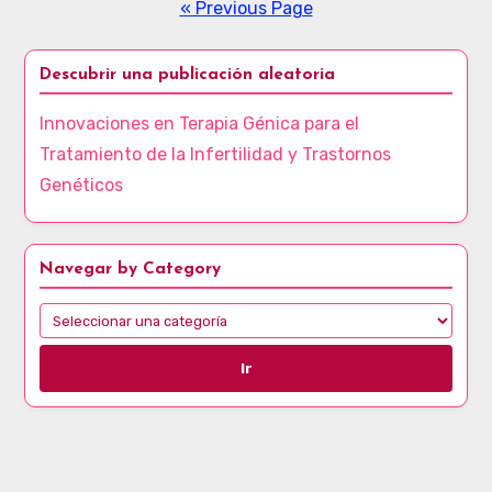
« Previous Page
Descubrir una publicación aleatoria
Innovaciones en Terapia Génica para el
Tratamiento de la Infertilidad y Trastornos
Genéticos
Navegar by Category
Ir