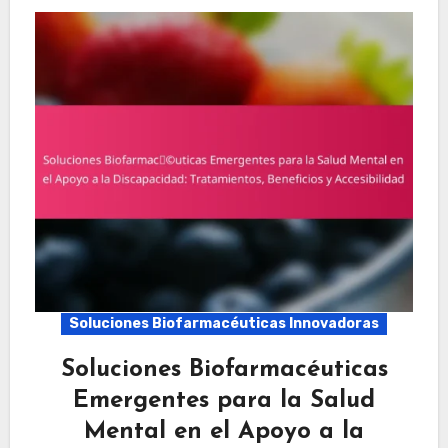
Soluciones Biofarmacéuticas Innovadoras
Soluciones Biofarmacéuticas
Emergentes para la Salud
Mental en el Apoyo a la