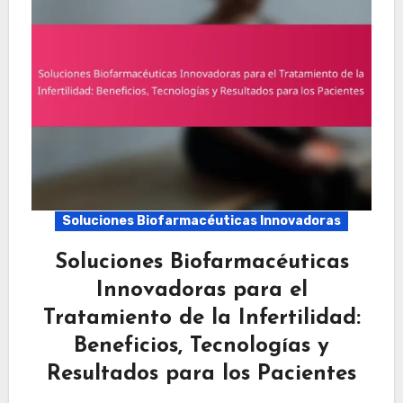
Soluciones Biofarmacéuticas Innovadoras
Soluciones Biofarmacéuticas
Innovadoras para el
Tratamiento de la Infertilidad:
Beneficios, Tecnologías y
Resultados para los Pacientes