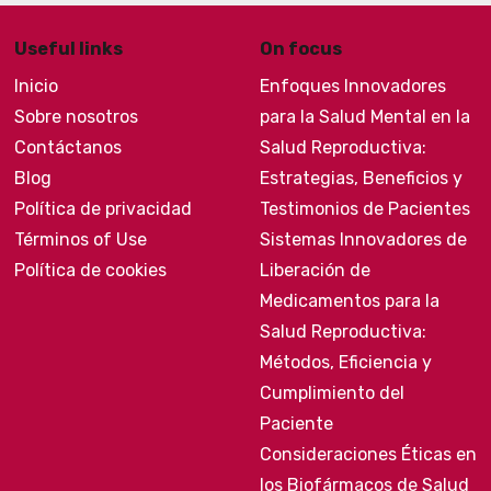
Useful links
On focus
Inicio
Enfoques Innovadores
Sobre nosotros
para la Salud Mental en la
Contáctanos
Salud Reproductiva:
Blog
Estrategias, Beneficios y
Política de privacidad
Testimonios de Pacientes
Términos of Use
Sistemas Innovadores de
Política de cookies
Liberación de
Medicamentos para la
Salud Reproductiva:
Métodos, Eficiencia y
Cumplimiento del
Paciente
Consideraciones Éticas en
los Biofármacos de Salud