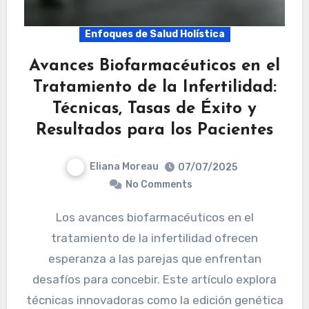
Enfoques de Salud Holística
Avances Biofarmacéuticos en el
Tratamiento de la Infertilidad:
Técnicas, Tasas de Éxito y
Resultados para los Pacientes
Eliana Moreau
07/07/2025
No Comments
Los avances biofarmacéuticos en el
tratamiento de la infertilidad ofrecen
esperanza a las parejas que enfrentan
desafíos para concebir. Este artículo explora
técnicas innovadoras como la edición genética