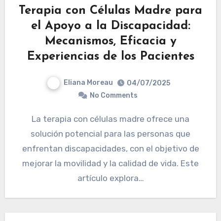
Terapia con Células Madre para
el Apoyo a la Discapacidad:
Mecanismos, Eficacia y
Experiencias de los Pacientes
Eliana Moreau
04/07/2025
No Comments
La terapia con células madre ofrece una
solución potencial para las personas que
enfrentan discapacidades, con el objetivo de
mejorar la movilidad y la calidad de vida. Este
artículo explora…