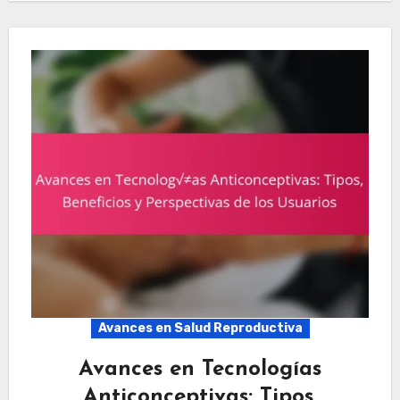
Avances en Salud Reproductiva
Avances en Tecnologías
Anticonceptivas: Tipos,