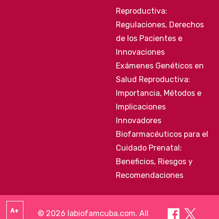
Reproductiva:
Regulaciones, Derechos
de los Pacientes e
Innovaciones
Exámenes Genéticos en
Salud Reproductiva:
Importancia, Métodos e
Implicaciones
Innovadores
Biofarmacéuticos para el
Cuidado Prenatal:
Beneficios, Riesgos y
Recomendaciones
A+
© 2026 labiofamcuba.com. All