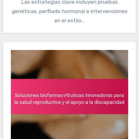
Las estrategias clave incluyen pruebas
genéticas, perfilado hormonal e intervenciones
en el estilo…