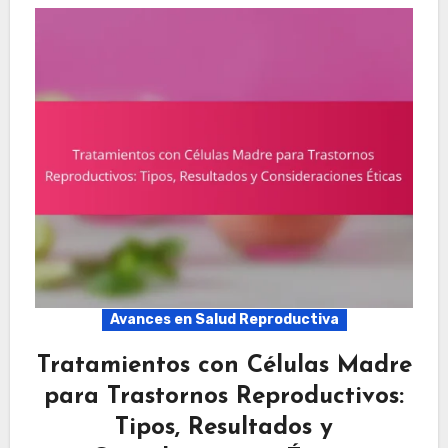
Avances en Salud Reproductiva
Tratamientos con Células Madre
para Trastornos Reproductivos:
Tipos, Resultados y