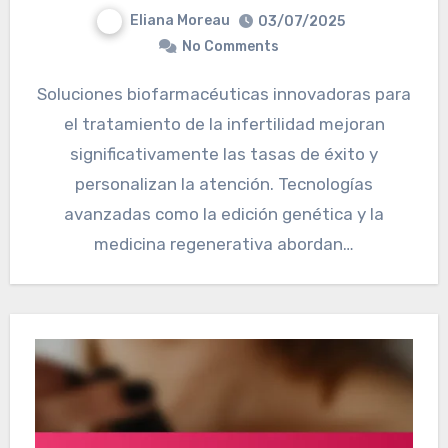
Eliana Moreau
03/07/2025
No Comments
Soluciones biofarmacéuticas innovadoras para
el tratamiento de la infertilidad mejoran
significativamente las tasas de éxito y
personalizan la atención. Tecnologías
avanzadas como la edición genética y la
medicina regenerativa abordan…