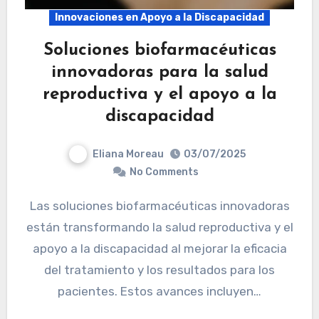
Innovaciones en Apoyo a la Discapacidad
Soluciones biofarmacéuticas
innovadoras para la salud
reproductiva y el apoyo a la
discapacidad
Eliana Moreau
03/07/2025
No Comments
Las soluciones biofarmacéuticas innovadoras
están transformando la salud reproductiva y el
apoyo a la discapacidad al mejorar la eficacia
del tratamiento y los resultados para los
pacientes. Estos avances incluyen…