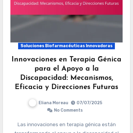
Soluciones Biofarmacéuticas Innovadoras
Innovaciones en Terapia Génica
para el Apoyo a la
Discapacidad: Mecanismos,
Eficacia y Direcciones Futuras
Eliana Moreau
07/07/2025
No Comments
Las innovaciones en terapia génica están