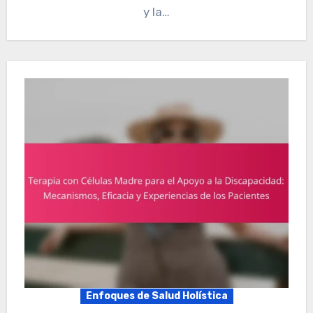
y la…
Enfoques de Salud Holística