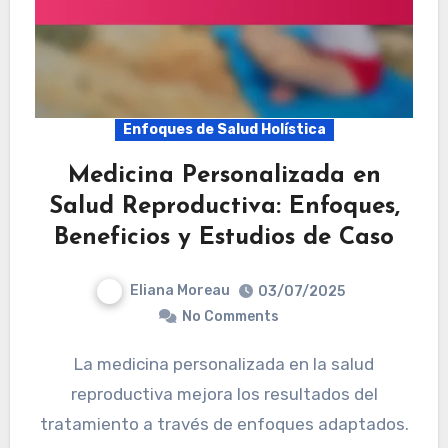
Enfoques de Salud Holística
Medicina Personalizada en
Salud Reproductiva: Enfoques,
Beneficios y Estudios de Caso
Eliana Moreau
03/07/2025
No Comments
La medicina personalizada en la salud
reproductiva mejora los resultados del
tratamiento a través de enfoques adaptados.