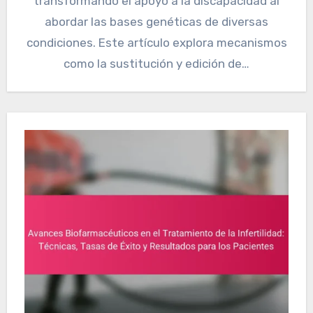
transformando el apoyo a la discapacidad al
abordar las bases genéticas de diversas
condiciones. Este artículo explora mecanismos
como la sustitución y edición de…