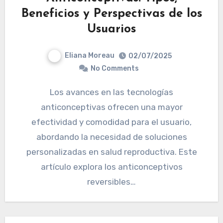
Beneficios y Perspectivas de los
Usuarios
Eliana Moreau
02/07/2025
No Comments
Los avances en las tecnologías
anticonceptivas ofrecen una mayor
efectividad y comodidad para el usuario,
abordando la necesidad de soluciones
personalizadas en salud reproductiva. Este
artículo explora los anticonceptivos
reversibles…