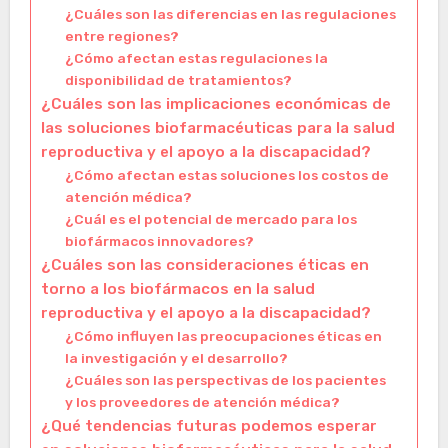
¿Cuáles son las diferencias en las regulaciones
entre regiones?
¿Cómo afectan estas regulaciones la
disponibilidad de tratamientos?
¿Cuáles son las implicaciones económicas de
las soluciones biofarmacéuticas para la salud
reproductiva y el apoyo a la discapacidad?
¿Cómo afectan estas soluciones los costos de
atención médica?
¿Cuál es el potencial de mercado para los
biofármacos innovadores?
¿Cuáles son las consideraciones éticas en
torno a los biofármacos en la salud
reproductiva y el apoyo a la discapacidad?
¿Cómo influyen las preocupaciones éticas en
la investigación y el desarrollo?
¿Cuáles son las perspectivas de los pacientes
y los proveedores de atención médica?
¿Qué tendencias futuras podemos esperar