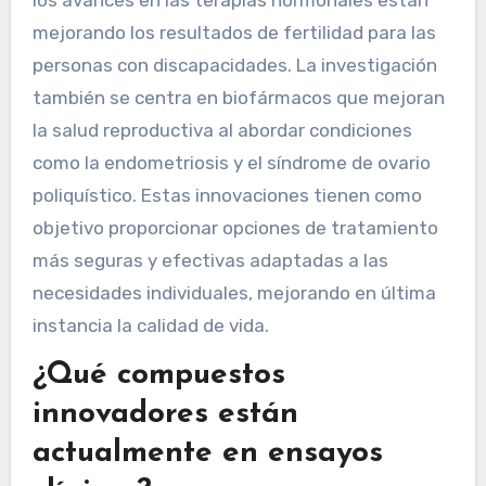
los avances en las terapias hormonales están
mejorando los resultados de fertilidad para las
personas con discapacidades. La investigación
también se centra en biofármacos que mejoran
la salud reproductiva al abordar condiciones
como la endometriosis y el síndrome de ovario
poliquístico. Estas innovaciones tienen como
objetivo proporcionar opciones de tratamiento
más seguras y efectivas adaptadas a las
necesidades individuales, mejorando en última
instancia la calidad de vida.
¿Qué compuestos
innovadores están
actualmente en ensayos