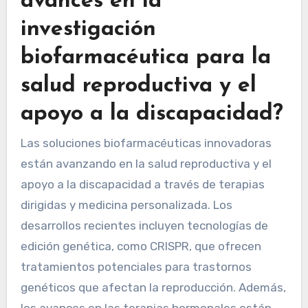
avances en la
investigación
biofarmacéutica para la
salud reproductiva y el
apoyo a la discapacidad?
Las soluciones biofarmacéuticas innovadoras
están avanzando en la salud reproductiva y el
apoyo a la discapacidad a través de terapias
dirigidas y medicina personalizada. Los
desarrollos recientes incluyen tecnologías de
edición genética, como CRISPR, que ofrecen
tratamientos potenciales para trastornos
genéticos que afectan la reproducción. Además,