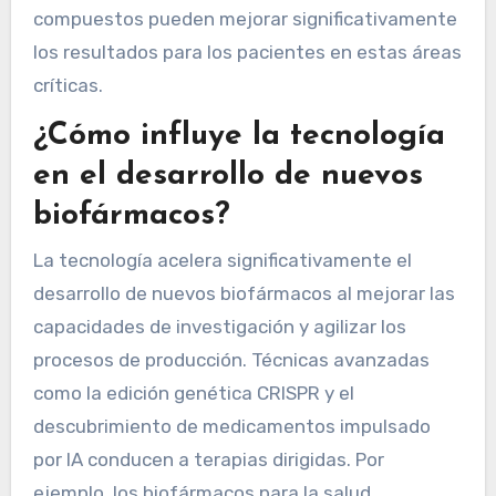
compuestos pueden mejorar significativamente
los resultados para los pacientes en estas áreas
críticas.
¿Cómo influye la tecnología
en el desarrollo de nuevos
biofármacos?
La tecnología acelera significativamente el
desarrollo de nuevos biofármacos al mejorar las
capacidades de investigación y agilizar los
procesos de producción. Técnicas avanzadas
como la edición genética CRISPR y el
descubrimiento de medicamentos impulsado
por IA conducen a terapias dirigidas. Por
ejemplo, los biofármacos para la salud