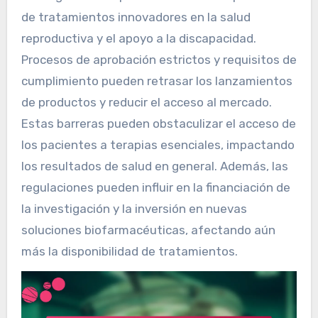
de tratamientos innovadores en la salud
reproductiva y el apoyo a la discapacidad.
Procesos de aprobación estrictos y requisitos de
cumplimiento pueden retrasar los lanzamientos
de productos y reducir el acceso al mercado.
Estas barreras pueden obstaculizar el acceso de
los pacientes a terapias esenciales, impactando
los resultados de salud en general. Además, las
regulaciones pueden influir en la financiación de
la investigación y la inversión en nuevas
soluciones biofarmacéuticas, afectando aún
más la disponibilidad de tratamientos.