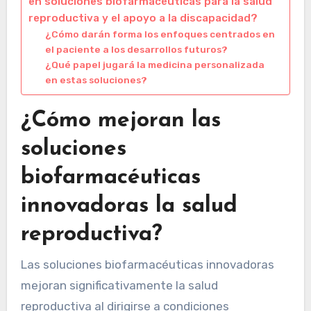
en soluciones biofarmacéuticas para la salud
reproductiva y el apoyo a la discapacidad?
¿Cómo darán forma los enfoques centrados en
el paciente a los desarrollos futuros?
¿Qué papel jugará la medicina personalizada
en estas soluciones?
¿Cómo mejoran las
soluciones
biofarmacéuticas
innovadoras la salud
reproductiva?
Las soluciones biofarmacéuticas innovadoras
mejoran significativamente la salud
reproductiva al dirigirse a condiciones