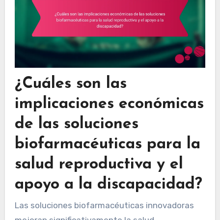
¿Cuáles son las
implicaciones económicas
de las soluciones
biofarmacéuticas para la
salud reproductiva y el
apoyo a la discapacidad?
Las soluciones biofarmacéuticas innovadoras