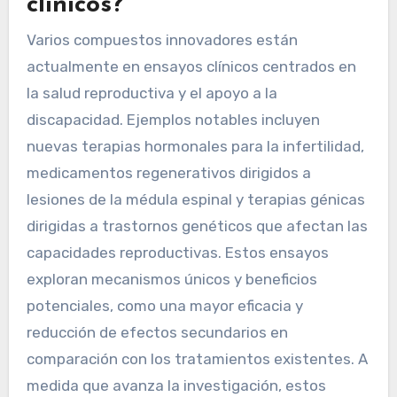
clínicos?
Varios compuestos innovadores están
actualmente en ensayos clínicos centrados en
la salud reproductiva y el apoyo a la
discapacidad. Ejemplos notables incluyen
nuevas terapias hormonales para la infertilidad,
medicamentos regenerativos dirigidos a
lesiones de la médula espinal y terapias génicas
dirigidas a trastornos genéticos que afectan las
capacidades reproductivas. Estos ensayos
exploran mecanismos únicos y beneficios
potenciales, como una mayor eficacia y
reducción de efectos secundarios en
comparación con los tratamientos existentes. A
medida que avanza la investigación, estos