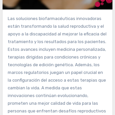
Las soluciones biofarmacéuticas innovadoras
están transformando la salud reproductiva y el
apoyo a la discapacidad al mejorar la eficacia del
tratamiento y los resultados para los pacientes.
Estos avances incluyen medicina personalizada,
terapias dirigidas para condiciones crónicas y
tecnologías de edición genética. Además, los
marcos regulatorios juegan un papel crucial en
la configuración del acceso a estas terapias que
cambian la vida. A medida que estas
innovaciones continúan evolucionando,
prometen una mejor calidad de vida para las
personas que enfrentan desafíos reproductivos