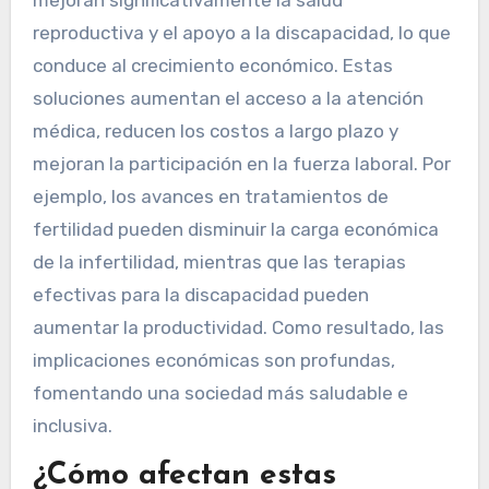
mejoran significativamente la salud
reproductiva y el apoyo a la discapacidad, lo que
conduce al crecimiento económico. Estas
soluciones aumentan el acceso a la atención
médica, reducen los costos a largo plazo y
mejoran la participación en la fuerza laboral. Por
ejemplo, los avances en tratamientos de
fertilidad pueden disminuir la carga económica
de la infertilidad, mientras que las terapias
efectivas para la discapacidad pueden
aumentar la productividad. Como resultado, las
implicaciones económicas son profundas,
fomentando una sociedad más saludable e
inclusiva.
¿Cómo afectan estas