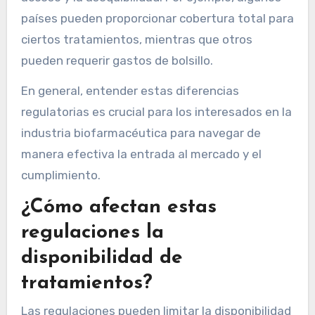
países pueden proporcionar cobertura total para
ciertos tratamientos, mientras que otros
pueden requerir gastos de bolsillo.
En general, entender estas diferencias
regulatorias es crucial para los interesados en la
industria biofarmacéutica para navegar de
manera efectiva la entrada al mercado y el
cumplimiento.
¿Cómo afectan estas
regulaciones la
disponibilidad de
tratamientos?
Las regulaciones pueden limitar la disponibilidad