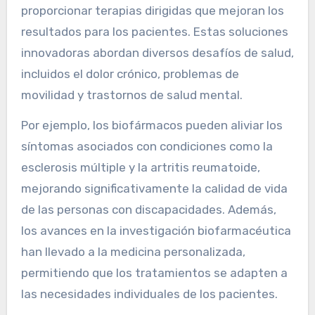
proporcionar terapias dirigidas que mejoran los
resultados para los pacientes. Estas soluciones
innovadoras abordan diversos desafíos de salud,
incluidos el dolor crónico, problemas de
movilidad y trastornos de salud mental.
Por ejemplo, los biofármacos pueden aliviar los
síntomas asociados con condiciones como la
esclerosis múltiple y la artritis reumatoide,
mejorando significativamente la calidad de vida
de las personas con discapacidades. Además,
los avances en la investigación biofarmacéutica
han llevado a la medicina personalizada,
permitiendo que los tratamientos se adapten a
las necesidades individuales de los pacientes.