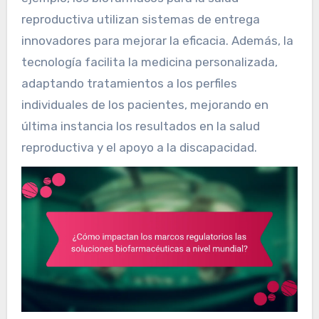
reproductiva utilizan sistemas de entrega
innovadores para mejorar la eficacia. Además, la
tecnología facilita la medicina personalizada,
adaptando tratamientos a los perfiles
individuales de los pacientes, mejorando en
última instancia los resultados en la salud
reproductiva y el apoyo a la discapacidad.