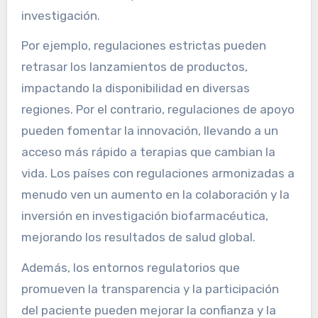
investigación.
Por ejemplo, regulaciones estrictas pueden
retrasar los lanzamientos de productos,
impactando la disponibilidad en diversas
regiones. Por el contrario, regulaciones de apoyo
pueden fomentar la innovación, llevando a un
acceso más rápido a terapias que cambian la
vida. Los países con regulaciones armonizadas a
menudo ven un aumento en la colaboración y la
inversión en investigación biofarmacéutica,
mejorando los resultados de salud global.
Además, los entornos regulatorios que
promueven la transparencia y la participación
del paciente pueden mejorar la confianza y la