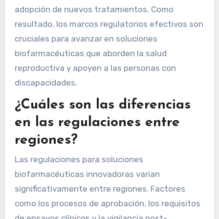
adopción de nuevos tratamientos. Como
resultado, los marcos regulatorios efectivos son
cruciales para avanzar en soluciones
biofarmacéuticas que aborden la salud
reproductiva y apoyen a las personas con
discapacidades.
¿Cuáles son las diferencias
en las regulaciones entre
regiones?
Las regulaciones para soluciones
biofarmacéuticas innovadoras varían
significativamente entre regiones. Factores
como los procesos de aprobación, los requisitos
de ensayos clínicos y la vigilancia post-