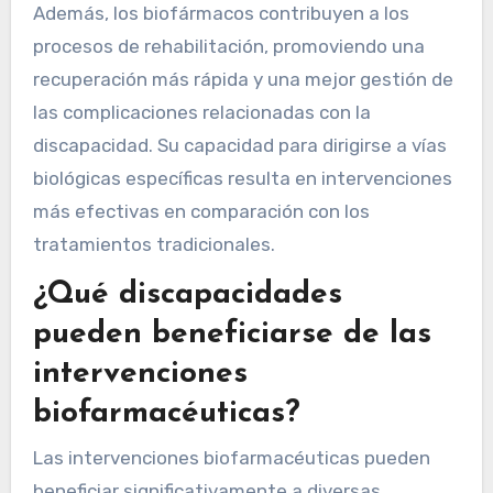
Además, los biofármacos contribuyen a los
procesos de rehabilitación, promoviendo una
recuperación más rápida y una mejor gestión de
las complicaciones relacionadas con la
discapacidad. Su capacidad para dirigirse a vías
biológicas específicas resulta en intervenciones
más efectivas en comparación con los
tratamientos tradicionales.
¿Qué discapacidades
pueden beneficiarse de las
intervenciones
biofarmacéuticas?
Las intervenciones biofarmacéuticas pueden
beneficiar significativamente a diversas