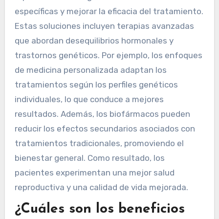
específicas y mejorar la eficacia del tratamiento.
Estas soluciones incluyen terapias avanzadas
que abordan desequilibrios hormonales y
trastornos genéticos. Por ejemplo, los enfoques
de medicina personalizada adaptan los
tratamientos según los perfiles genéticos
individuales, lo que conduce a mejores
resultados. Además, los biofármacos pueden
reducir los efectos secundarios asociados con
tratamientos tradicionales, promoviendo el
bienestar general. Como resultado, los
pacientes experimentan una mejor salud
reproductiva y una calidad de vida mejorada.
¿Cuáles son los beneficios