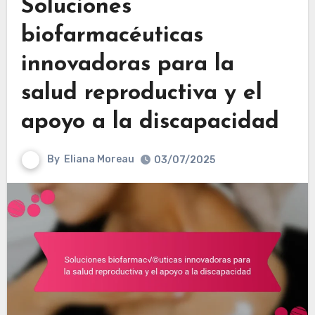
Soluciones
biofarmacéuticas
innovadoras para la
salud reproductiva y el
apoyo a la discapacidad
By
Eliana Moreau
03/07/2025