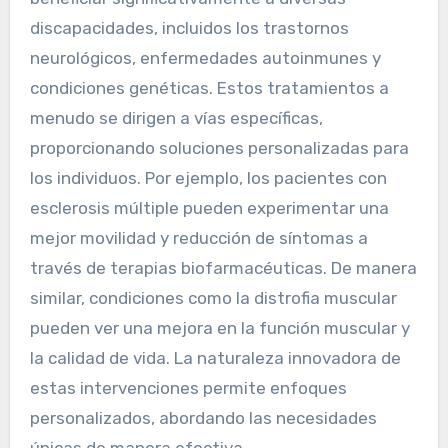
discapacidades, incluidos los trastornos
neurológicos, enfermedades autoinmunes y
condiciones genéticas. Estos tratamientos a
menudo se dirigen a vías específicas,
proporcionando soluciones personalizadas para
los individuos. Por ejemplo, los pacientes con
esclerosis múltiple pueden experimentar una
mejor movilidad y reducción de síntomas a
través de terapias biofarmacéuticas. De manera
similar, condiciones como la distrofia muscular
pueden ver una mejora en la función muscular y
la calidad de vida. La naturaleza innovadora de
estas intervenciones permite enfoques
personalizados, abordando las necesidades
únicas de manera efectiva.