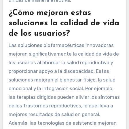
¿Cómo mejoran estas
soluciones la calidad de vida
de los usuarios?
Las soluciones biofarmacéuticas innovadoras
mejoran significativamente la calidad de vida de
los usuarios al abordar la salud reproductiva y
proporcionar apoyo a la discapacidad. Estas
soluciones mejoran el bienestar físico, la salud
emocional y la integración social. Por ejemplo,
las terapias dirigidas pueden aliviar los síntomas
de los trastornos reproductivos, lo que lleva a
mejores resultados de salud en general.
Además, las tecnologías de asistencia mejoran