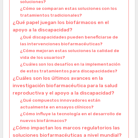
soluciones?
¿Cómo se comparan estas soluciones con los
tratamientos tradicionales?
¿Qué papel juegan los biofármacos en el
apoyo a la discapacidad?
¿Qué discapacidades pueden beneficiarse de
las intervenciones biofarmacéuticas?
¿Cómo mejoran estas soluciones la calidad de
vida de los usuarios?
¿Cuáles son los desafíos en la implementación
de estos tratamientos para discapacidades?
¿Cuáles son los últimos avances en la
investigación biofarmacéutica para la salud
reproductiva y el apoyo a la discapacidad?
¿Qué compuestos innovadores están
actualmente en ensayos clínicos?
¿Cómo influye la tecnología en el desarrollo de
nuevos biofármacos?
¿Cómo impactan los marcos regulatorios las
soluciones biofarmacéuticas a nivel mundial?