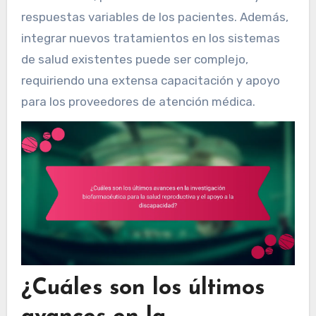
respuestas variables de los pacientes. Además,
integrar nuevos tratamientos en los sistemas
de salud existentes puede ser complejo,
requiriendo una extensa capacitación y apoyo
para los proveedores de atención médica.
¿Cuáles son los últimos