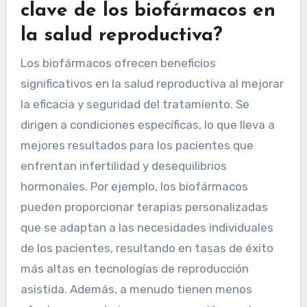
clave de los biofármacos en
la salud reproductiva?
Los biofármacos ofrecen beneficios
significativos en la salud reproductiva al mejorar
la eficacia y seguridad del tratamiento. Se
dirigen a condiciones específicas, lo que lleva a
mejores resultados para los pacientes que
enfrentan infertilidad y desequilibrios
hormonales. Por ejemplo, los biofármacos
pueden proporcionar terapias personalizadas
que se adaptan a las necesidades individuales
de los pacientes, resultando en tasas de éxito
más altas en tecnologías de reproducción
asistida. Además, a menudo tienen menos