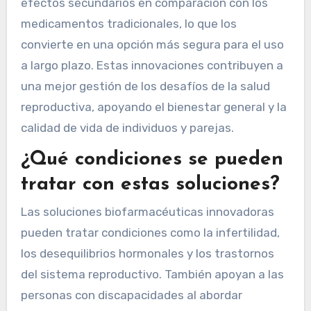
efectos secundarios en comparación con los
medicamentos tradicionales, lo que los
convierte en una opción más segura para el uso
a largo plazo. Estas innovaciones contribuyen a
una mejor gestión de los desafíos de la salud
reproductiva, apoyando el bienestar general y la
calidad de vida de individuos y parejas.
¿Qué condiciones se pueden
tratar con estas soluciones?
Las soluciones biofarmacéuticas innovadoras
pueden tratar condiciones como la infertilidad,
los desequilibrios hormonales y los trastornos
del sistema reproductivo. También apoyan a las
personas con discapacidades al abordar