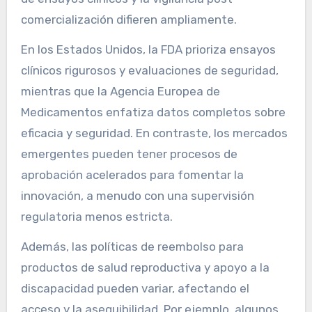
comercialización difieren ampliamente.
En los Estados Unidos, la FDA prioriza ensayos
clínicos rigurosos y evaluaciones de seguridad,
mientras que la Agencia Europea de
Medicamentos enfatiza datos completos sobre
eficacia y seguridad. En contraste, los mercados
emergentes pueden tener procesos de
aprobación acelerados para fomentar la
innovación, a menudo con una supervisión
regulatoria menos estricta.
Además, las políticas de reembolso para
productos de salud reproductiva y apoyo a la
discapacidad pueden variar, afectando el
acceso y la asequibilidad. Por ejemplo, algunos