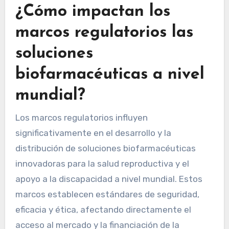
¿Cómo impactan los
marcos regulatorios las
soluciones
biofarmacéuticas a nivel
mundial?
Los marcos regulatorios influyen
significativamente en el desarrollo y la
distribución de soluciones biofarmacéuticas
innovadoras para la salud reproductiva y el
apoyo a la discapacidad a nivel mundial. Estos
marcos establecen estándares de seguridad,
eficacia y ética, afectando directamente el
acceso al mercado y la financiación de la