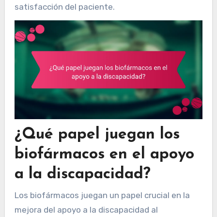
satisfacción del paciente.
¿Qué papel juegan los
biofármacos en el apoyo
a la discapacidad?
Los biofármacos juegan un papel crucial en la
mejora del apoyo a la discapacidad al