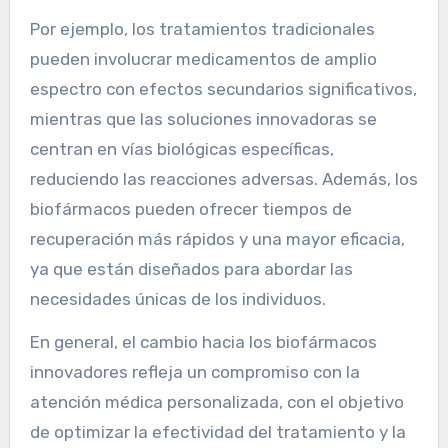
Por ejemplo, los tratamientos tradicionales
pueden involucrar medicamentos de amplio
espectro con efectos secundarios significativos,
mientras que las soluciones innovadoras se
centran en vías biológicas específicas,
reduciendo las reacciones adversas. Además, los
biofármacos pueden ofrecer tiempos de
recuperación más rápidos y una mayor eficacia,
ya que están diseñados para abordar las
necesidades únicas de los individuos.
En general, el cambio hacia los biofármacos
innovadores refleja un compromiso con la
atención médica personalizada, con el objetivo
de optimizar la efectividad del tratamiento y la