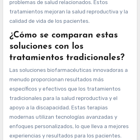
problemas de salud relacionados. Estos
tratamientos mejoran la salud reproductiva y la
calidad de vida de los pacientes.
¿Cómo se comparan estas
soluciones con los
tratamientos tradicionales?
Las soluciones biofarmacéuticas innovadoras a
menudo proporcionan resultados más
específicos y efectivos que los tratamientos
tradicionales para la salud reproductiva y el
apoyo a la discapacidad. Estas terapias
modernas utilizan tecnologías avanzadas y
enfoques personalizados, lo que lleva a mejores
experiencias y resultados para los pacientes.