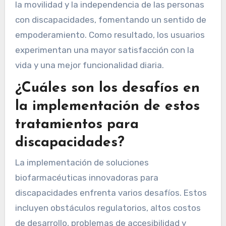
la movilidad y la independencia de las personas
con discapacidades, fomentando un sentido de
empoderamiento. Como resultado, los usuarios
experimentan una mayor satisfacción con la
vida y una mejor funcionalidad diaria.
¿Cuáles son los desafíos en
la implementación de estos
tratamientos para
discapacidades?
La implementación de soluciones
biofarmacéuticas innovadoras para
discapacidades enfrenta varios desafíos. Estos
incluyen obstáculos regulatorios, altos costos
de desarrollo, problemas de accesibilidad y