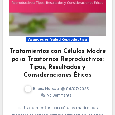
Avances en Salud Reproductiva
Tratamientos con Células Madre
para Trastornos Reproductivos:
Tipos, Resultados y
Consideraciones Éticas
Eliana Moreau
04/07/2025
No Comments
Los tratamientos con células madre para