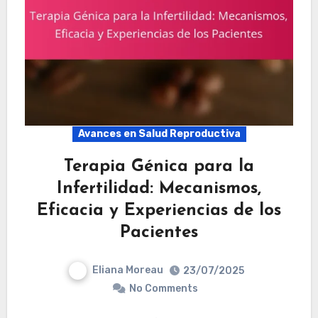
Avances en Salud Reproductiva
Terapia Génica para la
Infertilidad: Mecanismos,
Eficacia y Experiencias de los
Pacientes
Eliana Moreau
23/07/2025
No Comments