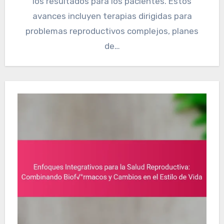
los resultados para los pacientes. Estos
avances incluyen terapias dirigidas para
problemas reproductivos complejos, planes
de…