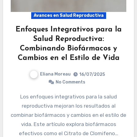
Avances en Salud Reproductiva
Enfoques Integrativos para la
Salud Reproductiva:
Combinando Biofármacos y
Cambios en el Estilo de Vida
Eliana Moreau
16/07/2025
No Comments
Los enfoques integrativos para la salud
reproductiva mejoran los resultados al
combinar biofármacos y cambios en el estilo de
vida. Este artículo explora biofármacos
efectivos como el Citrato de Clomifeno…