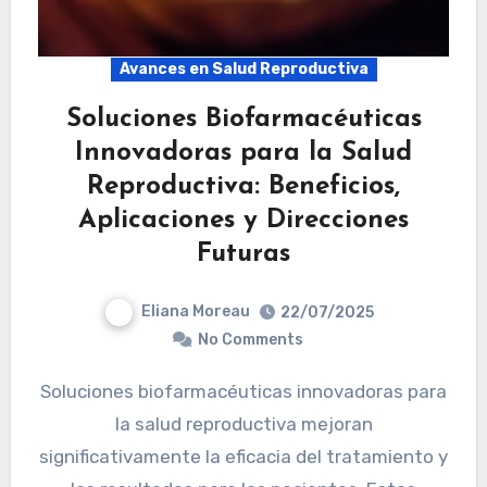
Avances en Salud Reproductiva
Soluciones Biofarmacéuticas
Innovadoras para la Salud
Reproductiva: Beneficios,
Aplicaciones y Direcciones
Futuras
Eliana Moreau
22/07/2025
No Comments
Soluciones biofarmacéuticas innovadoras para
la salud reproductiva mejoran
significativamente la eficacia del tratamiento y