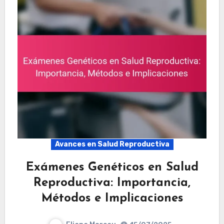
Avances en Salud Reproductiva
Exámenes Genéticos en Salud
Reproductiva: Importancia,
Métodos e Implicaciones