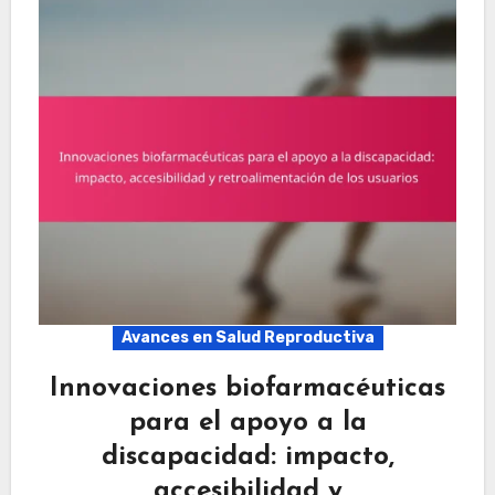
Avances en Salud Reproductiva
Innovaciones biofarmacéuticas
para el apoyo a la
discapacidad: impacto,
accesibilidad y