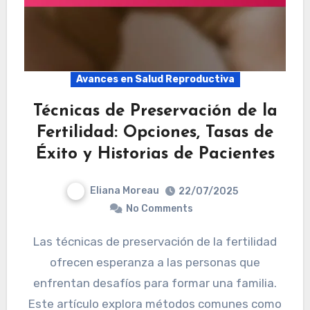
Avances en Salud Reproductiva
Técnicas de Preservación de la
Fertilidad: Opciones, Tasas de
Éxito y Historias de Pacientes
Eliana Moreau
22/07/2025
No Comments
Las técnicas de preservación de la fertilidad
ofrecen esperanza a las personas que
enfrentan desafíos para formar una familia.
Este artículo explora métodos comunes como