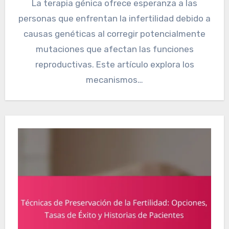
La terapia génica ofrece esperanza a las
personas que enfrentan la infertilidad debido a
causas genéticas al corregir potencialmente
mutaciones que afectan las funciones
reproductivas. Este artículo explora los
mecanismos…