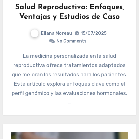
Salud Reproductiva: Enfoques,
Ventajas y Estudios de Caso
Eliana Moreau
15/07/2025
No Comments
La medicina personalizada en la salud
reproductiva ofrece tratamientos adaptados
que mejoran los resultados para los pacientes.
Este artículo explora enfoques clave como el
perfil genómico y las evaluaciones hormonales,
…