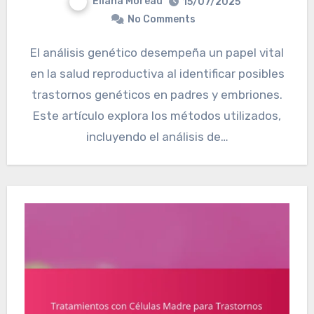
Eliana Moreau
15/07/2025
No Comments
El análisis genético desempeña un papel vital
en la salud reproductiva al identificar posibles
trastornos genéticos en padres y embriones.
Este artículo explora los métodos utilizados,
incluyendo el análisis de…