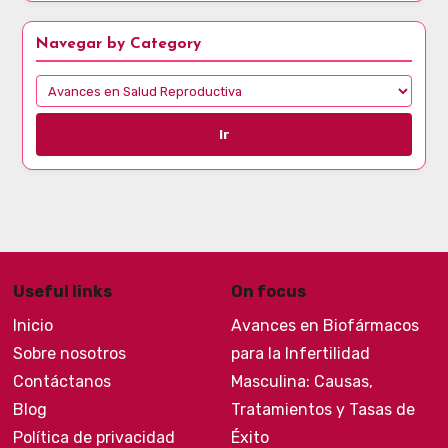
Navegar by Category
Ir
Useful links
On focus
Inicio
Avances en Biofármacos
Sobre nosotros
para la Infertilidad
Contáctanos
Masculina: Causas,
Blog
Tratamientos y Tasas de
Política de privacidad
Éxito