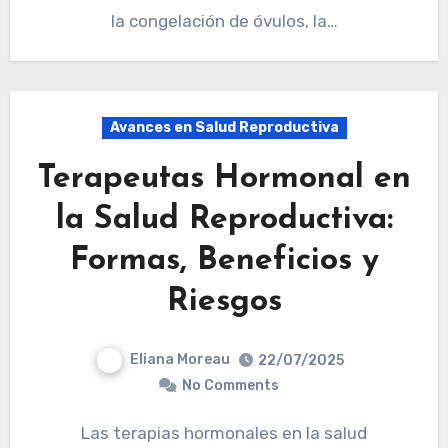
la congelación de óvulos, la…
Avances en Salud Reproductiva
Terapeutas Hormonal en
la Salud Reproductiva:
Formas, Beneficios y
Riesgos
Eliana Moreau
22/07/2025
No Comments
Las terapias hormonales en la salud