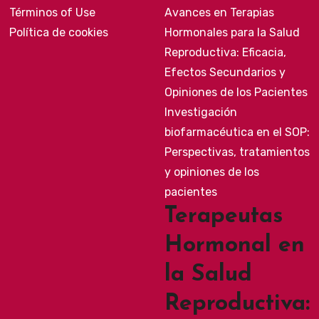
Términos of Use
Avances en Terapias
Política de cookies
Hormonales para la Salud
Reproductiva: Eficacia,
Efectos Secundarios y
Opiniones de los Pacientes
Investigación
biofarmacéutica en el SOP:
Perspectivas, tratamientos
y opiniones de los
pacientes
Terapeutas
Hormonal en
la Salud
Reproductiva: