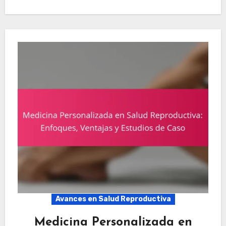
Avances en Salud Reproductiva
Medicina Personalizada en