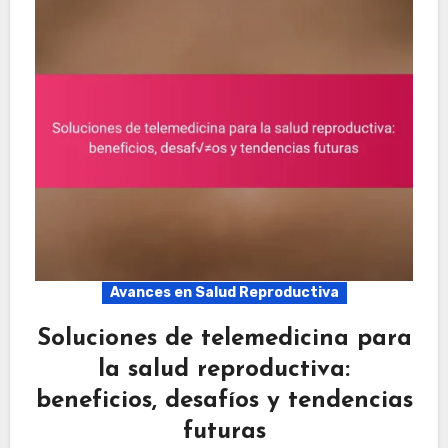
Avances en Salud Reproductiva
Soluciones de telemedicina para
la salud reproductiva:
beneficios, desafíos y tendencias
futuras