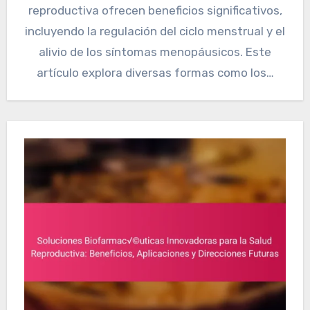
reproductiva ofrecen beneficios significativos,
incluyendo la regulación del ciclo menstrual y el
alivio de los síntomas menopáusicos. Este
artículo explora diversas formas como los…