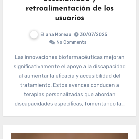
retroalimentación de los
usuarios
Eliana Moreau
30/07/2025
No Comments
Las innovaciones biofarmacéuticas mejoran
significativamente el apoyo a la discapacidad
al aumentar la eficacia y accesibilidad del
tratamiento. Estos avances conducen a
terapias personalizadas que abordan
discapacidades específicas, fomentando la…