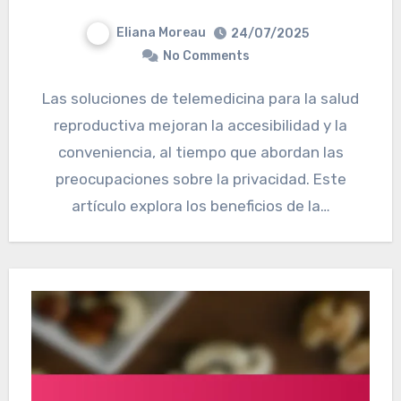
Eliana Moreau
24/07/2025
No Comments
Las soluciones de telemedicina para la salud
reproductiva mejoran la accesibilidad y la
conveniencia, al tiempo que abordan las
preocupaciones sobre la privacidad. Este
artículo explora los beneficios de la…