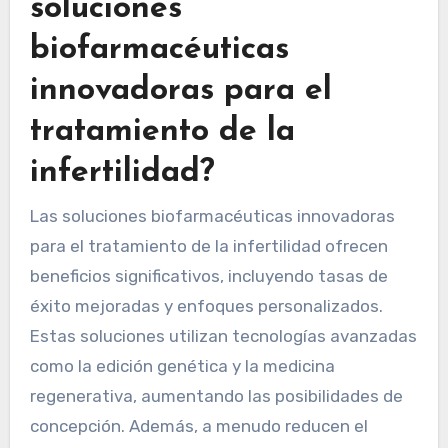
soluciones
biofarmacéuticas
innovadoras para el
tratamiento de la
infertilidad?
Las soluciones biofarmacéuticas innovadoras
para el tratamiento de la infertilidad ofrecen
beneficios significativos, incluyendo tasas de
éxito mejoradas y enfoques personalizados.
Estas soluciones utilizan tecnologías avanzadas
como la edición genética y la medicina
regenerativa, aumentando las posibilidades de
concepción. Además, a menudo reducen el