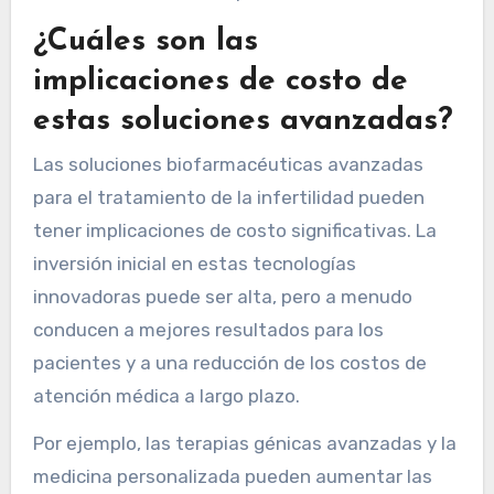
¿Cuáles son las
implicaciones de costo de
estas soluciones avanzadas?
Las soluciones biofarmacéuticas avanzadas
para el tratamiento de la infertilidad pueden
tener implicaciones de costo significativas. La
inversión inicial en estas tecnologías
innovadoras puede ser alta, pero a menudo
conducen a mejores resultados para los
pacientes y a una reducción de los costos de
atención médica a largo plazo.
Por ejemplo, las terapias génicas avanzadas y la
medicina personalizada pueden aumentar las