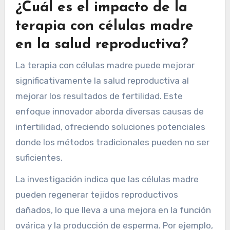
¿Cuál es el impacto de la
terapia con células madre
en la salud reproductiva?
La terapia con células madre puede mejorar
significativamente la salud reproductiva al
mejorar los resultados de fertilidad. Este
enfoque innovador aborda diversas causas de
infertilidad, ofreciendo soluciones potenciales
donde los métodos tradicionales pueden no ser
suficientes.
La investigación indica que las células madre
pueden regenerar tejidos reproductivos
dañados, lo que lleva a una mejora en la función
ovárica y la producción de esperma. Por ejemplo,