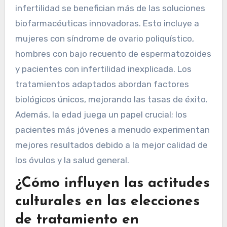
infertilidad se benefician más de las soluciones
biofarmacéuticas innovadoras. Esto incluye a
mujeres con síndrome de ovario poliquístico,
hombres con bajo recuento de espermatozoides
y pacientes con infertilidad inexplicada. Los
tratamientos adaptados abordan factores
biológicos únicos, mejorando las tasas de éxito.
Además, la edad juega un papel crucial; los
pacientes más jóvenes a menudo experimentan
mejores resultados debido a la mejor calidad de
los óvulos y la salud general.
¿Cómo influyen las actitudes
culturales en las elecciones
de tratamiento en