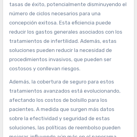
tasas de éxito, potencialmente disminuyendo el
número de ciclos necesarios para una
concepción exitosa. Esta eficiencia puede
reducir los gastos generales asociados con los
tratamientos de infertilidad. Además, estas
soluciones pueden reducir la necesidad de
procedimientos invasivos, que pueden ser
costosos y conllevan riesgos.
Además, la cobertura de seguro para estos
tratamientos avanzados está evolucionando,
afectando los costos de bolsillo para los
pacientes. A medida que surgen más datos
sobre la efectividad y seguridad de estas
soluciones, las políticas de reembolso pueden
mejorar, influyendo aún más en el panorama