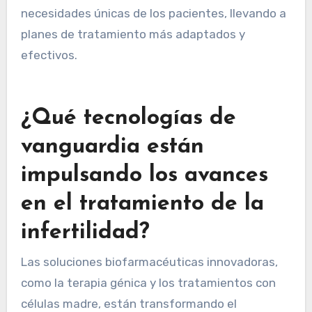
necesidades únicas de los pacientes, llevando a
planes de tratamiento más adaptados y
efectivos.
¿Qué tecnologías de
vanguardia están
impulsando los avances
en el tratamiento de la
infertilidad?
Las soluciones biofarmacéuticas innovadoras,
como la terapia génica y los tratamientos con
células madre, están transformando el