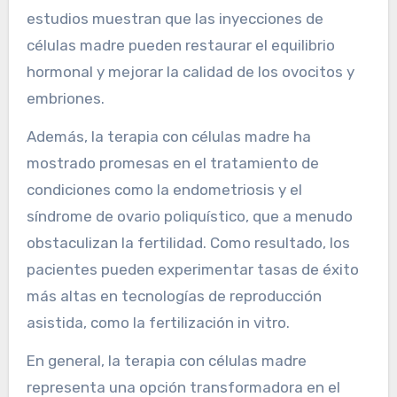
estudios muestran que las inyecciones de
células madre pueden restaurar el equilibrio
hormonal y mejorar la calidad de los ovocitos y
embriones.
Además, la terapia con células madre ha
mostrado promesas en el tratamiento de
condiciones como la endometriosis y el
síndrome de ovario poliquístico, que a menudo
obstaculizan la fertilidad. Como resultado, los
pacientes pueden experimentar tasas de éxito
más altas en tecnologías de reproducción
asistida, como la fertilización in vitro.
En general, la terapia con células madre
representa una opción transformadora en el