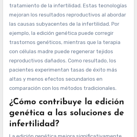
tratamiento de la infertilidad. Estas tecnologías
mejoran los resultados reproductivos al abordar
las causas subyacentes de la infertilidad. Por
ejemplo, la edición genética puede corregir
trastornos genéticos, mientras que la terapia
con células madre puede regenerar tejidos
reproductivos dañados. Como resultado, los
pacientes experimentan tasas de éxito más
altas y menos efectos secundarios en
comparación con los métodos tradicionales.
¿Cómo contribuye la edición
genética a las soluciones de
infertilidad?
La edición genética mejora significativamente