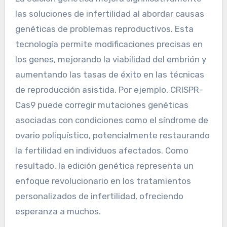
las soluciones de infertilidad al abordar causas
genéticas de problemas reproductivos. Esta
tecnología permite modificaciones precisas en
los genes, mejorando la viabilidad del embrión y
aumentando las tasas de éxito en las técnicas
de reproducción asistida. Por ejemplo, CRISPR-
Cas9 puede corregir mutaciones genéticas
asociadas con condiciones como el síndrome de
ovario poliquístico, potencialmente restaurando
la fertilidad en individuos afectados. Como
resultado, la edición genética representa un
enfoque revolucionario en los tratamientos
personalizados de infertilidad, ofreciendo
esperanza a muchos.