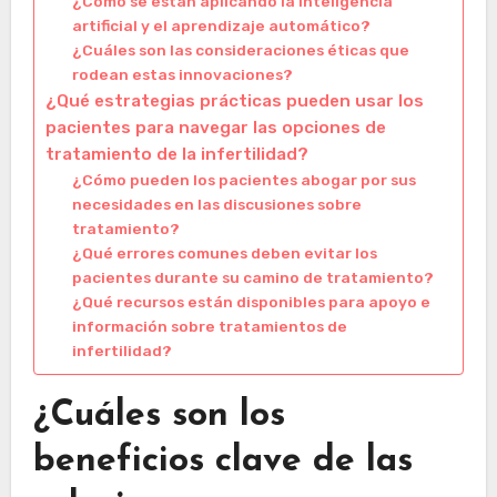
¿Cómo se están aplicando la inteligencia
artificial y el aprendizaje automático?
¿Cuáles son las consideraciones éticas que
rodean estas innovaciones?
¿Qué estrategias prácticas pueden usar los
pacientes para navegar las opciones de
tratamiento de la infertilidad?
¿Cómo pueden los pacientes abogar por sus
necesidades en las discusiones sobre
tratamiento?
¿Qué errores comunes deben evitar los
pacientes durante su camino de tratamiento?
¿Qué recursos están disponibles para apoyo e
información sobre tratamientos de
infertilidad?
¿Cuáles son los
beneficios clave de las