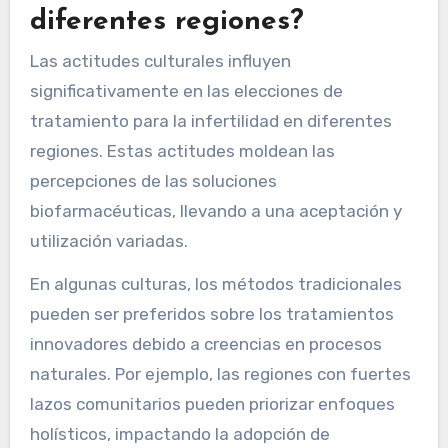
diferentes regiones?
Las actitudes culturales influyen
significativamente en las elecciones de
tratamiento para la infertilidad en diferentes
regiones. Estas actitudes moldean las
percepciones de las soluciones
biofarmacéuticas, llevando a una aceptación y
utilización variadas.
En algunas culturas, los métodos tradicionales
pueden ser preferidos sobre los tratamientos
innovadores debido a creencias en procesos
naturales. Por ejemplo, las regiones con fuertes
lazos comunitarios pueden priorizar enfoques
holísticos, impactando la adopción de