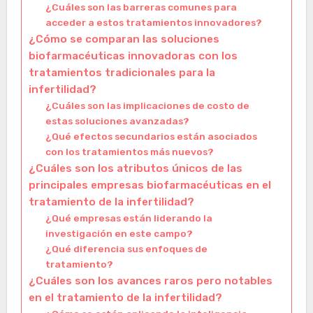
¿Cuáles son las barreras comunes para
acceder a estos tratamientos innovadores?
¿Cómo se comparan las soluciones
biofarmacéuticas innovadoras con los
tratamientos tradicionales para la
infertilidad?
¿Cuáles son las implicaciones de costo de
estas soluciones avanzadas?
¿Qué efectos secundarios están asociados
con los tratamientos más nuevos?
¿Cuáles son los atributos únicos de las
principales empresas biofarmacéuticas en el
tratamiento de la infertilidad?
¿Qué empresas están liderando la
investigación en este campo?
¿Qué diferencia sus enfoques de
tratamiento?
¿Cuáles son los avances raros pero notables
en el tratamiento de la infertilidad?