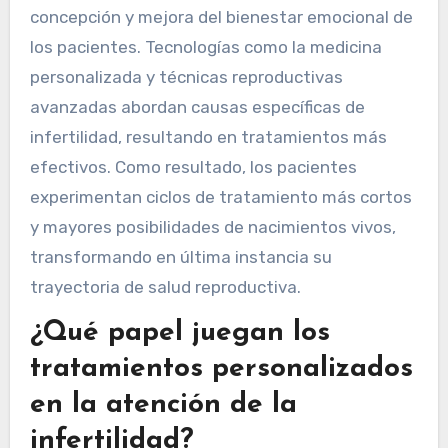
concepción y mejora del bienestar emocional de
los pacientes. Tecnologías como la medicina
personalizada y técnicas reproductivas
avanzadas abordan causas específicas de
infertilidad, resultando en tratamientos más
efectivos. Como resultado, los pacientes
experimentan ciclos de tratamiento más cortos
y mayores posibilidades de nacimientos vivos,
transformando en última instancia su
trayectoria de salud reproductiva.
¿Qué papel juegan los
tratamientos personalizados
en la atención de la
infertilidad?