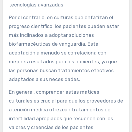
tecnologías avanzadas.
Por el contrario, en culturas que enfatizan el
progreso científico, los pacientes pueden estar
más inclinados a adoptar soluciones
biofarmacéuticas de vanguardia. Esta
aceptación a menudo se correlaciona con
mejores resultados para los pacientes, ya que
las personas buscan tratamientos efectivos
adaptados a sus necesidades.
En general, comprender estas matices
culturales es crucial para que los proveedores de
atención médica ofrezcan tratamientos de
infertilidad apropiados que resuenen con los
valores y creencias de los pacientes.