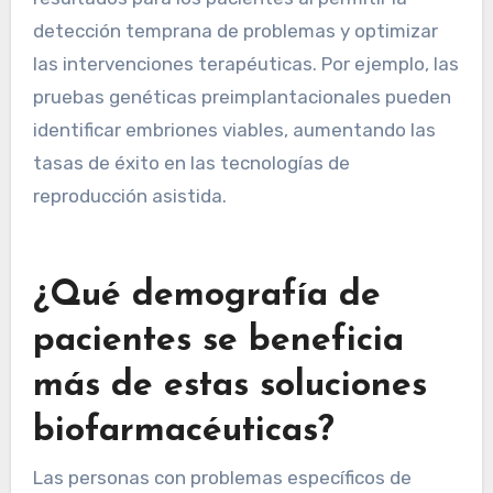
detección temprana de problemas y optimizar
las intervenciones terapéuticas. Por ejemplo, las
pruebas genéticas preimplantacionales pueden
identificar embriones viables, aumentando las
tasas de éxito en las tecnologías de
reproducción asistida.
¿Qué demografía de
pacientes se beneficia
más de estas soluciones
biofarmacéuticas?
Las personas con problemas específicos de