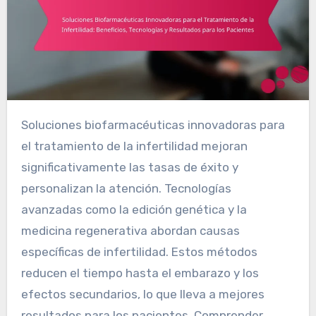
Soluciones biofarmacéuticas innovadoras para
el tratamiento de la infertilidad mejoran
significativamente las tasas de éxito y
personalizan la atención. Tecnologías
avanzadas como la edición genética y la
medicina regenerativa abordan causas
específicas de infertilidad. Estos métodos
reducen el tiempo hasta el embarazo y los
efectos secundarios, lo que lleva a mejores
resultados para los pacientes. Comprender