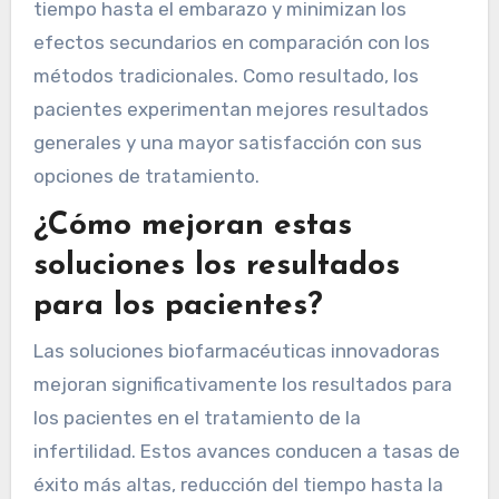
tiempo hasta el embarazo y minimizan los
efectos secundarios en comparación con los
métodos tradicionales. Como resultado, los
pacientes experimentan mejores resultados
generales y una mayor satisfacción con sus
opciones de tratamiento.
¿Cómo mejoran estas
soluciones los resultados
para los pacientes?
Las soluciones biofarmacéuticas innovadoras
mejoran significativamente los resultados para
los pacientes en el tratamiento de la
infertilidad. Estos avances conducen a tasas de
éxito más altas, reducción del tiempo hasta la