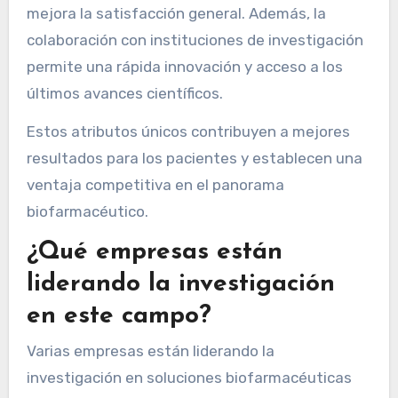
mejora la satisfacción general. Además, la
colaboración con instituciones de investigación
permite una rápida innovación y acceso a los
últimos avances científicos.
Estos atributos únicos contribuyen a mejores
resultados para los pacientes y establecen una
ventaja competitiva en el panorama
biofarmacéutico.
¿Qué empresas están
liderando la investigación
en este campo?
Varias empresas están liderando la
investigación en soluciones biofarmacéuticas