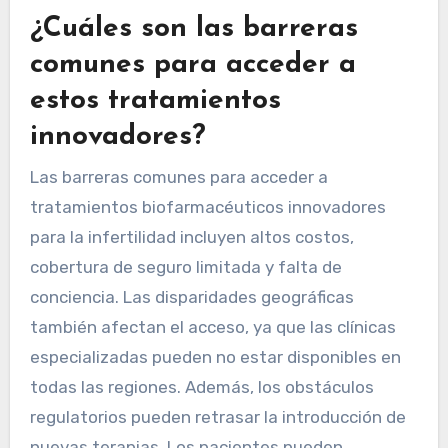
¿Cuáles son las barreras
comunes para acceder a
estos tratamientos
innovadores?
Las barreras comunes para acceder a
tratamientos biofarmacéuticos innovadores
para la infertilidad incluyen altos costos,
cobertura de seguro limitada y falta de
conciencia. Las disparidades geográficas
también afectan el acceso, ya que las clínicas
especializadas pueden no estar disponibles en
todas las regiones. Además, los obstáculos
regulatorios pueden retrasar la introducción de
nuevas terapias. Los pacientes pueden