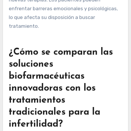
enfrentar barreras emocionales y psicológicas,
lo que afecta su disposición a buscar
tratamiento.
¿Cómo se comparan las
soluciones
biofarmacéuticas
innovadoras con los
tratamientos
tradicionales para la
infertilidad?