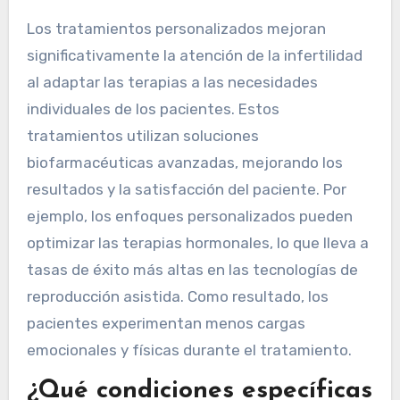
Los tratamientos personalizados mejoran
significativamente la atención de la infertilidad
al adaptar las terapias a las necesidades
individuales de los pacientes. Estos
tratamientos utilizan soluciones
biofarmacéuticas avanzadas, mejorando los
resultados y la satisfacción del paciente. Por
ejemplo, los enfoques personalizados pueden
optimizar las terapias hormonales, lo que lleva a
tasas de éxito más altas en las tecnologías de
reproducción asistida. Como resultado, los
pacientes experimentan menos cargas
emocionales y físicas durante el tratamiento.
¿Qué condiciones específicas