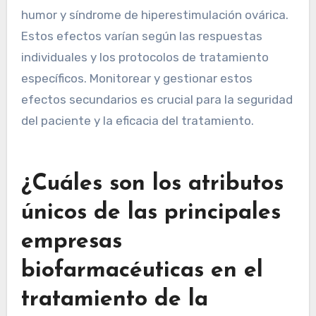
humor y síndrome de hiperestimulación ovárica.
Estos efectos varían según las respuestas
individuales y los protocolos de tratamiento
específicos. Monitorear y gestionar estos
efectos secundarios es crucial para la seguridad
del paciente y la eficacia del tratamiento.
¿Cuáles son los atributos
únicos de las principales
empresas
biofarmacéuticas en el
tratamiento de la