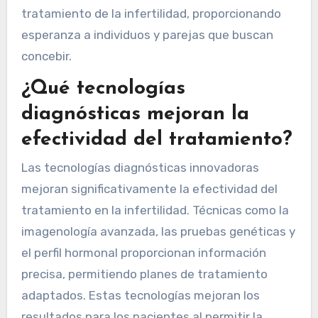
tratamiento de la infertilidad, proporcionando
esperanza a individuos y parejas que buscan
concebir.
¿Qué tecnologías
diagnósticas mejoran la
efectividad del tratamiento?
Las tecnologías diagnósticas innovadoras
mejoran significativamente la efectividad del
tratamiento en la infertilidad. Técnicas como la
imagenología avanzada, las pruebas genéticas y
el perfil hormonal proporcionan información
precisa, permitiendo planes de tratamiento
adaptados. Estas tecnologías mejoran los
resultados para los pacientes al permitir la