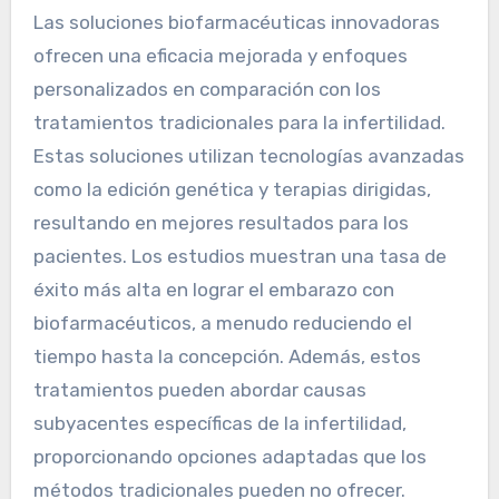
Las soluciones biofarmacéuticas innovadoras
ofrecen una eficacia mejorada y enfoques
personalizados en comparación con los
tratamientos tradicionales para la infertilidad.
Estas soluciones utilizan tecnologías avanzadas
como la edición genética y terapias dirigidas,
resultando en mejores resultados para los
pacientes. Los estudios muestran una tasa de
éxito más alta en lograr el embarazo con
biofarmacéuticos, a menudo reduciendo el
tiempo hasta la concepción. Además, estos
tratamientos pueden abordar causas
subyacentes específicas de la infertilidad,
proporcionando opciones adaptadas que los
métodos tradicionales pueden no ofrecer.