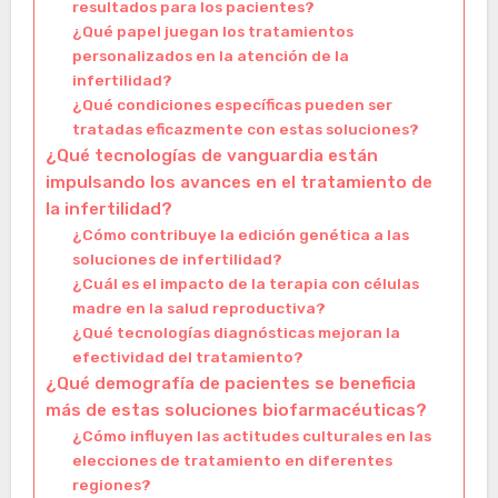
resultados para los pacientes?
¿Qué papel juegan los tratamientos
personalizados en la atención de la
infertilidad?
¿Qué condiciones específicas pueden ser
tratadas eficazmente con estas soluciones?
¿Qué tecnologías de vanguardia están
impulsando los avances en el tratamiento de
la infertilidad?
¿Cómo contribuye la edición genética a las
soluciones de infertilidad?
¿Cuál es el impacto de la terapia con células
madre en la salud reproductiva?
¿Qué tecnologías diagnósticas mejoran la
efectividad del tratamiento?
¿Qué demografía de pacientes se beneficia
más de estas soluciones biofarmacéuticas?
¿Cómo influyen las actitudes culturales en las
elecciones de tratamiento en diferentes
regiones?