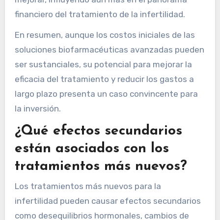
financiero del tratamiento de la infertilidad.
En resumen, aunque los costos iniciales de las
soluciones biofarmacéuticas avanzadas pueden
ser sustanciales, su potencial para mejorar la
eficacia del tratamiento y reducir los gastos a
largo plazo presenta un caso convincente para
la inversión.
¿Qué efectos secundarios
están asociados con los
tratamientos más nuevos?
Los tratamientos más nuevos para la
infertilidad pueden causar efectos secundarios
como desequilibrios hormonales, cambios de