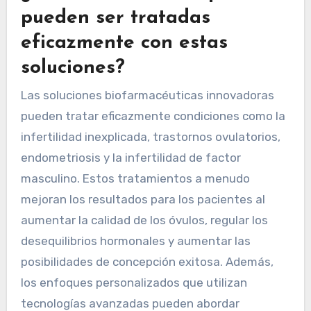
pueden ser tratadas
eficazmente con estas
soluciones?
Las soluciones biofarmacéuticas innovadoras
pueden tratar eficazmente condiciones como la
infertilidad inexplicada, trastornos ovulatorios,
endometriosis y la infertilidad de factor
masculino. Estos tratamientos a menudo
mejoran los resultados para los pacientes al
aumentar la calidad de los óvulos, regular los
desequilibrios hormonales y aumentar las
posibilidades de concepción exitosa. Además,
los enfoques personalizados que utilizan
tecnologías avanzadas pueden abordar