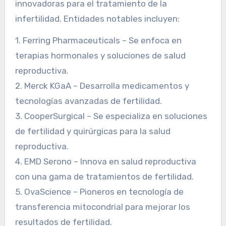
innovadoras para el tratamiento de la
infertilidad. Entidades notables incluyen:
1. Ferring Pharmaceuticals – Se enfoca en
terapias hormonales y soluciones de salud
reproductiva.
2. Merck KGaA – Desarrolla medicamentos y
tecnologías avanzadas de fertilidad.
3. CooperSurgical – Se especializa en soluciones
de fertilidad y quirúrgicas para la salud
reproductiva.
4. EMD Serono – Innova en salud reproductiva
con una gama de tratamientos de fertilidad.
5. OvaScience – Pioneros en tecnología de
transferencia mitocondrial para mejorar los
resultados de fertilidad.