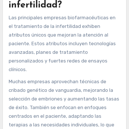
infertilidad?
Las principales empresas biofarmacéuticas en
el tratamiento de la infertilidad exhiben
atributos únicos que mejoran la atención al
paciente. Estos atributos incluyen tecnologías
avanzadas, planes de tratamiento
personalizados y fuertes redes de ensayos
clínicos.
Muchas empresas aprovechan técnicas de
cribado genético de vanguardia, mejorando la
selección de embriones y aumentando las tasas
de éxito. También se enfocan en enfoques
centrados en el paciente, adaptando las
terapias a las necesidades individuales, lo que