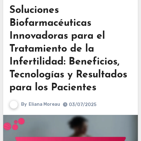
Soluciones
Biofarmacéuticas
Innovadoras para el
Tratamiento de la
Infertilidad: Beneficios,
Tecnologías y Resultados
para los Pacientes
By
Eliana Moreau
03/07/2025