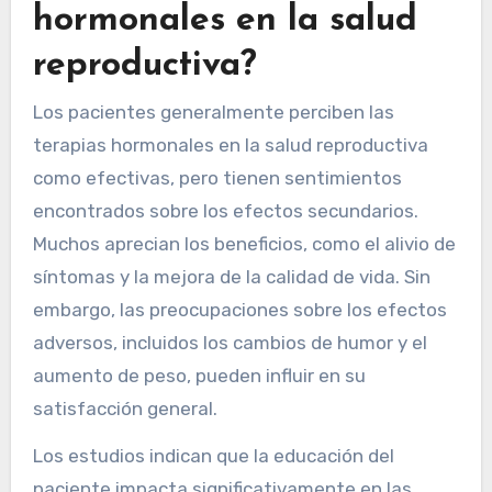
hormonales en la salud
reproductiva?
Los pacientes generalmente perciben las
terapias hormonales en la salud reproductiva
como efectivas, pero tienen sentimientos
encontrados sobre los efectos secundarios.
Muchos aprecian los beneficios, como el alivio de
síntomas y la mejora de la calidad de vida. Sin
embargo, las preocupaciones sobre los efectos
adversos, incluidos los cambios de humor y el
aumento de peso, pueden influir en su
satisfacción general.
Los estudios indican que la educación del
paciente impacta significativamente en las