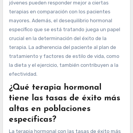
jóvenes pueden responder mejor a ciertas
terapias en comparación con los pacientes
mayores. Además, el desequilibrio hormonal
específico que se está tratando juega un papel
crucial en la determinación del éxito de la
terapia. La adherencia del paciente al plan de
tratamiento y factores de estilo de vida, como
la dieta y el ejercicio, también contribuyen a la
efectividad.
¿Qué terapia hormonal
tiene las tasas de éxito más
altas en poblaciones
específicas?
La terapia hormonal con las tasas de éxito más