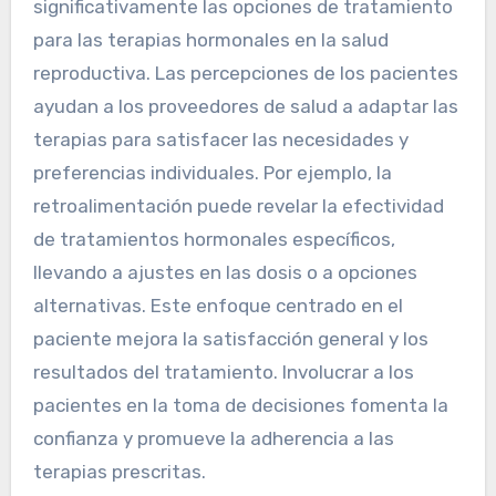
significativamente las opciones de tratamiento
para las terapias hormonales en la salud
reproductiva. Las percepciones de los pacientes
ayudan a los proveedores de salud a adaptar las
terapias para satisfacer las necesidades y
preferencias individuales. Por ejemplo, la
retroalimentación puede revelar la efectividad
de tratamientos hormonales específicos,
llevando a ajustes en las dosis o a opciones
alternativas. Este enfoque centrado en el
paciente mejora la satisfacción general y los
resultados del tratamiento. Involucrar a los
pacientes en la toma de decisiones fomenta la
confianza y promueve la adherencia a las
terapias prescritas.