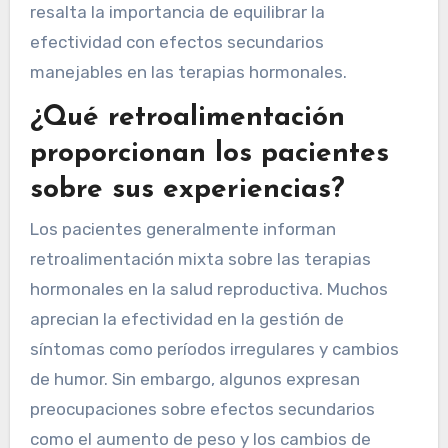
resalta la importancia de equilibrar la
efectividad con efectos secundarios
manejables en las terapias hormonales.
¿Qué retroalimentación
proporcionan los pacientes
sobre sus experiencias?
Los pacientes generalmente informan
retroalimentación mixta sobre las terapias
hormonales en la salud reproductiva. Muchos
aprecian la efectividad en la gestión de
síntomas como períodos irregulares y cambios
de humor. Sin embargo, algunos expresan
preocupaciones sobre efectos secundarios
como el aumento de peso y los cambios de