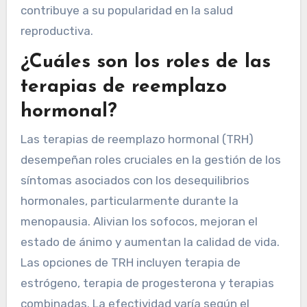
contribuye a su popularidad en la salud
reproductiva.
¿Cuáles son los roles de las
terapias de reemplazo
hormonal?
Las terapias de reemplazo hormonal (TRH)
desempeñan roles cruciales en la gestión de los
síntomas asociados con los desequilibrios
hormonales, particularmente durante la
menopausia. Alivian los sofocos, mejoran el
estado de ánimo y aumentan la calidad de vida.
Las opciones de TRH incluyen terapia de
estrógeno, terapia de progesterona y terapias
combinadas. La efectividad varía según el