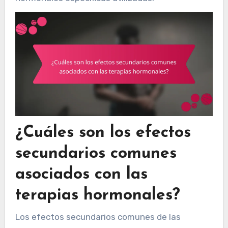
¿Cuáles son los efectos
secundarios comunes
asociados con las
terapias hormonales?
Los efectos secundarios comunes de las