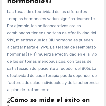
hormonales?
Las tasas de efectividad de las diferentes
terapias hormonales varían significativamente.
Por ejemplo, los anticonceptivos orales
combinados tienen una tasa de efectividad del
91%, mientras que los DIU hormonales pueden
alcanzar hasta el 99%. La terapia de reemplazo
hormonal (TRH) muestra efectividad en el alivio
de los síntomas menopáusicos, con tasas de
satisfacción del paciente alrededor del 80%. La
efectividad de cada terapia puede depender de
factores de salud individuales y de la adherencia
al plan de tratamiento.
¿Cómo se mide el éxito en