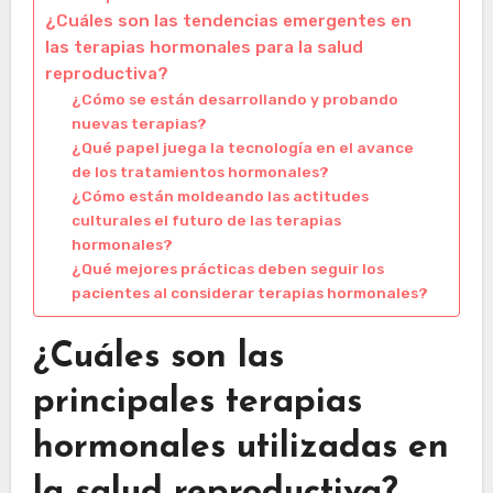
¿Cuáles son las tendencias emergentes en
las terapias hormonales para la salud
reproductiva?
¿Cómo se están desarrollando y probando
nuevas terapias?
¿Qué papel juega la tecnología en el avance
de los tratamientos hormonales?
¿Cómo están moldeando las actitudes
culturales el futuro de las terapias
hormonales?
¿Qué mejores prácticas deben seguir los
pacientes al considerar terapias hormonales?
¿Cuáles son las
principales terapias
hormonales utilizadas en