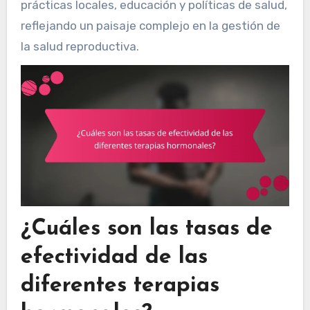
prácticas locales, educación y políticas de salud,
reflejando un paisaje complejo en la gestión de
la salud reproductiva.
¿Cuáles son las tasas de
efectividad de las
diferentes terapias