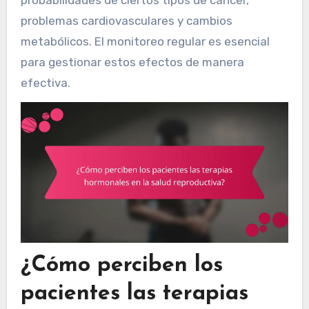
probabilidades de ciertos tipos de cáncer,
problemas cardiovasculares y cambios
metabólicos. El monitoreo regular es esencial
para gestionar estos efectos de manera
efectiva.
¿Cómo perciben los
pacientes las terapias