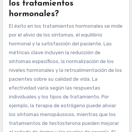
los tratamientos
hormonales?
El éxito en los tratamientos hormonales se mide
por el alivio de los síntomas, el equilibrio
hormonal y la satisfacción del paciente. Las
métricas clave incluyen la reducción de
síntomas específicos, la normalización de los
niveles hormonales y la retroalimentación de los
pacientes sobre su calidad de vida. La
efectividad varía según las respuestas
individuales y los tipos de tratamiento. Por
ejemplo, la terapia de estrógeno puede aliviar
los síntomas menopáusicos, mientras que los
tratamientos de testosterona pueden mejorar
el estado de ánimo y los niveles de energía. El