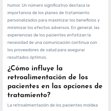
humor. Un número significativo destaca la
importancia de los planes de tratamiento
personalizados para maximizar los beneficios y
minimizar los efectos adversos. En general, las
experiencias de los pacientes enfatizan la
necesidad de una comunicación continua con
los proveedores de salud para asegurar
resultados óptimos.
¿Cómo influye la
retroalimentación de los
pacientes en las opciones de
tratamiento?
La retroalimentación de los pacientes moldea