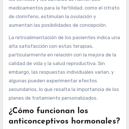
medicamentos para la fertilidad, como el citrato
de clomifeno, estimulan la ovulación y
aumentan las posibilidades de concepción.
La retroalimentación de los pacientes indica una
alta satisfacción con estas terapias,
particularmente en relación con la mejora de la
calidad de vida y la salud reproductiva. Sin
embargo, las respuestas individuales varían, y
algunas pueden experimentar efectos
secundarios, lo que resalta la importancia de los
planes de tratamiento personalizados.
¿Cómo funcionan los
anticonceptivos hormonales?