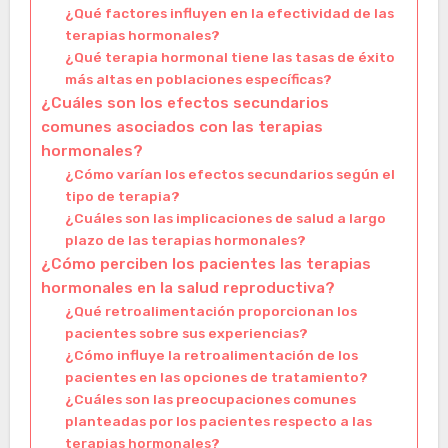
¿Qué factores influyen en la efectividad de las
terapias hormonales?
¿Qué terapia hormonal tiene las tasas de éxito
más altas en poblaciones específicas?
¿Cuáles son los efectos secundarios
comunes asociados con las terapias
hormonales?
¿Cómo varían los efectos secundarios según el
tipo de terapia?
¿Cuáles son las implicaciones de salud a largo
plazo de las terapias hormonales?
¿Cómo perciben los pacientes las terapias
hormonales en la salud reproductiva?
¿Qué retroalimentación proporcionan los
pacientes sobre sus experiencias?
¿Cómo influye la retroalimentación de los
pacientes en las opciones de tratamiento?
¿Cuáles son las preocupaciones comunes
planteadas por los pacientes respecto a las
terapias hormonales?