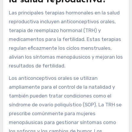
la salud reproductiva?
Las principales terapias hormonales en la salud
reproductiva incluyen anticonceptivos orales,
terapia de reemplazo hormonal (TRH) y
medicamentos para la fertilidad. Estas terapias
regulan eficazmente los ciclos menstruales,
alivian los síntomas menopáusicos y mejoran los
resultados de fertilidad.
Los anticonceptivos orales se utilizan
ampliamente para el control de la natalidad y
también pueden tratar condiciones como el
síndrome de ovario poliquístico (SOP). La TRH se
prescribe comúnmente para mujeres
menopáusicas para gestionar síntomas como
los sofocos y los cambios de humor. Los