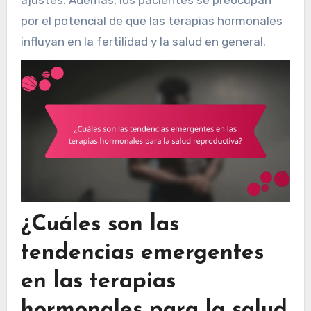
por el potencial de que las terapias hormonales
influyan en la fertilidad y la salud en general.
¿Cuáles son las
tendencias emergentes
en las terapias
hormonales para la salud