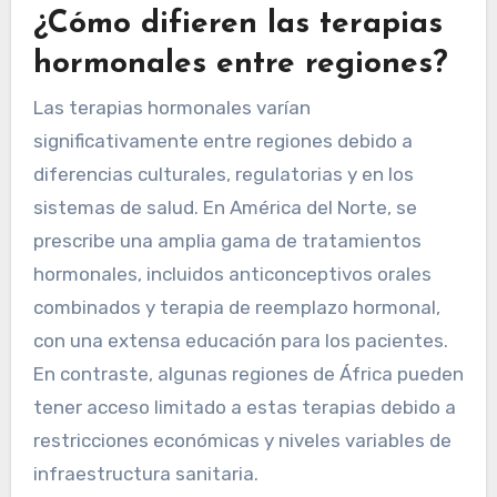
¿Cómo difieren las terapias
hormonales entre regiones?
Las terapias hormonales varían
significativamente entre regiones debido a
diferencias culturales, regulatorias y en los
sistemas de salud. En América del Norte, se
prescribe una amplia gama de tratamientos
hormonales, incluidos anticonceptivos orales
combinados y terapia de reemplazo hormonal,
con una extensa educación para los pacientes.
En contraste, algunas regiones de África pueden
tener acceso limitado a estas terapias debido a
restricciones económicas y niveles variables de
infraestructura sanitaria.