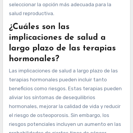
seleccionar la opción más adecuada para la
salud reproductiva.
¿Cuáles son las
implicaciones de salud a
largo plazo de las terapias
hormonales?
Las implicaciones de salud a largo plazo de las
terapias hormonales pueden incluir tanto
beneficios como riesgos. Estas terapias pueden
aliviar los síntomas de desequilibrios
hormonales, mejorar la calidad de vida y reducir
el riesgo de osteoporosis. Sin embargo, los
riesgos potenciales incluyen un aumento en las