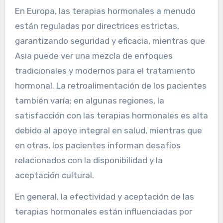
En Europa, las terapias hormonales a menudo
están reguladas por directrices estrictas,
garantizando seguridad y eficacia, mientras que
Asia puede ver una mezcla de enfoques
tradicionales y modernos para el tratamiento
hormonal. La retroalimentación de los pacientes
también varía; en algunas regiones, la
satisfacción con las terapias hormonales es alta
debido al apoyo integral en salud, mientras que
en otras, los pacientes informan desafíos
relacionados con la disponibilidad y la
aceptación cultural.
En general, la efectividad y aceptación de las
terapias hormonales están influenciadas por