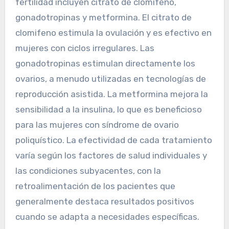
fertilidad incluyen citrato de clomifeno,
gonadotropinas y metformina. El citrato de
clomifeno estimula la ovulación y es efectivo en
mujeres con ciclos irregulares. Las
gonadotropinas estimulan directamente los
ovarios, a menudo utilizadas en tecnologías de
reproducción asistida. La metformina mejora la
sensibilidad a la insulina, lo que es beneficioso
para las mujeres con síndrome de ovario
poliquístico. La efectividad de cada tratamiento
varía según los factores de salud individuales y
las condiciones subyacentes, con la
retroalimentación de los pacientes que
generalmente destaca resultados positivos
cuando se adapta a necesidades específicas.