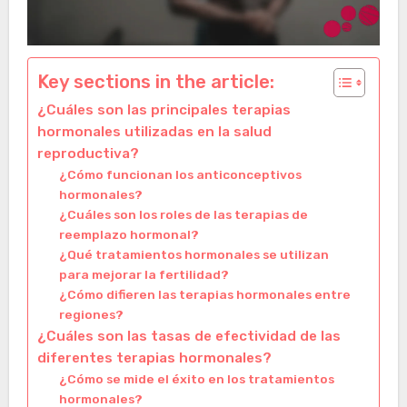
Key sections in the article:
¿Cuáles son las principales terapias
hormonales utilizadas en la salud
reproductiva?
¿Cómo funcionan los anticonceptivos
hormonales?
¿Cuáles son los roles de las terapias de
reemplazo hormonal?
¿Qué tratamientos hormonales se utilizan
para mejorar la fertilidad?
¿Cómo difieren las terapias hormonales entre
regiones?
¿Cuáles son las tasas de efectividad de las
diferentes terapias hormonales?
¿Cómo se mide el éxito en los tratamientos
hormonales?