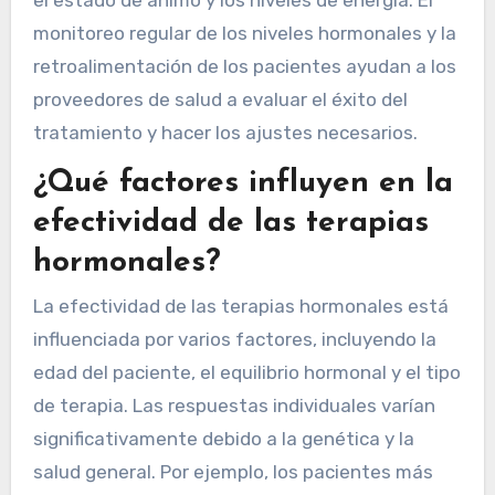
monitoreo regular de los niveles hormonales y la
retroalimentación de los pacientes ayudan a los
proveedores de salud a evaluar el éxito del
tratamiento y hacer los ajustes necesarios.
¿Qué factores influyen en la
efectividad de las terapias
hormonales?
La efectividad de las terapias hormonales está
influenciada por varios factores, incluyendo la
edad del paciente, el equilibrio hormonal y el tipo
de terapia. Las respuestas individuales varían
significativamente debido a la genética y la
salud general. Por ejemplo, los pacientes más