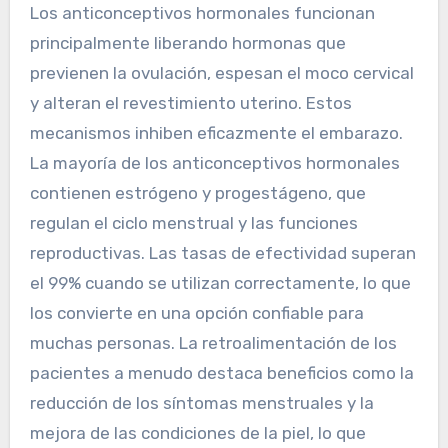
Los anticonceptivos hormonales funcionan
principalmente liberando hormonas que
previenen la ovulación, espesan el moco cervical
y alteran el revestimiento uterino. Estos
mecanismos inhiben eficazmente el embarazo.
La mayoría de los anticonceptivos hormonales
contienen estrógeno y progestágeno, que
regulan el ciclo menstrual y las funciones
reproductivas. Las tasas de efectividad superan
el 99% cuando se utilizan correctamente, lo que
los convierte en una opción confiable para
muchas personas. La retroalimentación de los
pacientes a menudo destaca beneficios como la
reducción de los síntomas menstruales y la
mejora de las condiciones de la piel, lo que