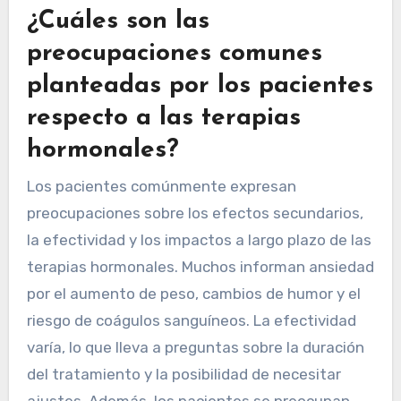
¿Cuáles son las
preocupaciones comunes
planteadas por los pacientes
respecto a las terapias
hormonales?
Los pacientes comúnmente expresan
preocupaciones sobre los efectos secundarios,
la efectividad y los impactos a largo plazo de las
terapias hormonales. Muchos informan ansiedad
por el aumento de peso, cambios de humor y el
riesgo de coágulos sanguíneos. La efectividad
varía, lo que lleva a preguntas sobre la duración
del tratamiento y la posibilidad de necesitar
ajustes. Además, los pacientes se preocupan