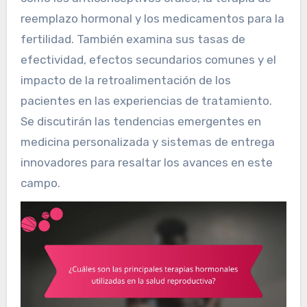
reemplazo hormonal y los medicamentos para la
fertilidad. También examina sus tasas de
efectividad, efectos secundarios comunes y el
impacto de la retroalimentación de los
pacientes en las experiencias de tratamiento.
Se discutirán las tendencias emergentes en
medicina personalizada y sistemas de entrega
innovadores para resaltar los avances en este
campo.