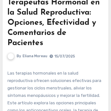
Terapeutas Hormonal en
la Salud Reproductiva:
Opciones, Efectividad y
Comentarios de
Pacientes
By
Eliana Moreau
15/07/2025
Las terapias hormonales en la salud
reproductiva ofrecen soluciones efectivas para
gestionar los ciclos menstruales, aliviar los
síntomas menopáusicos y mejorar la fertilidad.
Este artículo explora las opciones principales
como los anticonceptivos orales, la terapia de