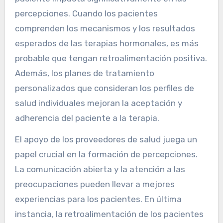
percepciones. Cuando los pacientes
comprenden los mecanismos y los resultados
esperados de las terapias hormonales, es más
probable que tengan retroalimentación positiva.
Además, los planes de tratamiento
personalizados que consideran los perfiles de
salud individuales mejoran la aceptación y
adherencia del paciente a la terapia.
El apoyo de los proveedores de salud juega un
papel crucial en la formación de percepciones.
La comunicación abierta y la atención a las
preocupaciones pueden llevar a mejores
experiencias para los pacientes. En última
instancia, la retroalimentación de los pacientes