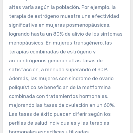
altas varía según la población. Por ejemplo, la
terapia de estrógeno muestra una efectividad
significativa en mujeres posmenopáusicas,
logrando hasta un 80% de alivio de los síntomas
menopáusicos. En mujeres transgénero, las
terapias combinadas de estrógeno y
antiandrógenos generan altas tasas de
satisfacción, a menudo superando el 90%.
Además, las mujeres con síndrome de ovario
poliquístico se benefician de la metformina
combinada con tratamientos hormonales,
mejorando las tasas de ovulación en un 60%.
Las tasas de éxito pueden diferir según los
perfiles de salud individuales y las terapias
hormonales específicas utilizadas.