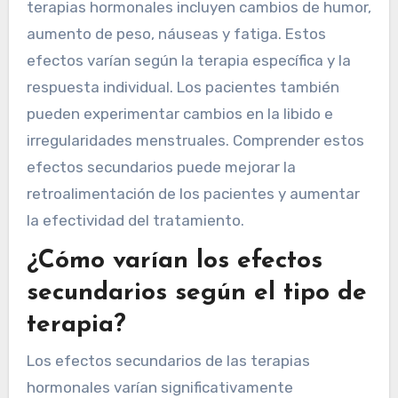
terapias hormonales incluyen cambios de humor,
aumento de peso, náuseas y fatiga. Estos
efectos varían según la terapia específica y la
respuesta individual. Los pacientes también
pueden experimentar cambios en la libido e
irregularidades menstruales. Comprender estos
efectos secundarios puede mejorar la
retroalimentación de los pacientes y aumentar
la efectividad del tratamiento.
¿Cómo varían los efectos
secundarios según el tipo de
terapia?
Los efectos secundarios de las terapias
hormonales varían significativamente