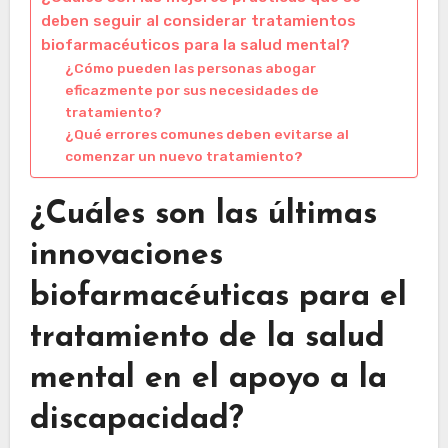
deben seguir al considerar tratamientos
biofarmacéuticos para la salud mental?
¿Cómo pueden las personas abogar
eficazmente por sus necesidades de
tratamiento?
¿Qué errores comunes deben evitarse al
comenzar un nuevo tratamiento?
¿Cuáles son las últimas
innovaciones
biofarmacéuticas para el
tratamiento de la salud
mental en el apoyo a la
discapacidad?