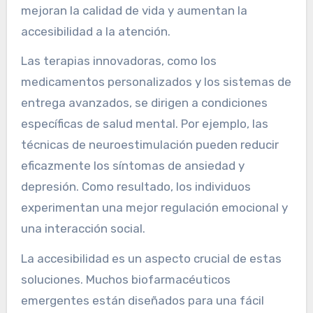
mejoran la calidad de vida y aumentan la
accesibilidad a la atención.
Las terapias innovadoras, como los
medicamentos personalizados y los sistemas de
entrega avanzados, se dirigen a condiciones
específicas de salud mental. Por ejemplo, las
técnicas de neuroestimulación pueden reducir
eficazmente los síntomas de ansiedad y
depresión. Como resultado, los individuos
experimentan una mejor regulación emocional y
una interacción social.
La accesibilidad es un aspecto crucial de estas
soluciones. Muchos biofarmacéuticos
emergentes están diseñados para una fácil