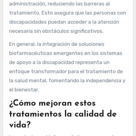
administración, reduciendo las barreras al
tratamiento. Esto asegura que las personas con
discapacidades puedan acceder a la atención
necesaria sin obstáculos significativos.
En general, la integración de soluciones
biofarmacéuticas emergentes en los sistemas
de apoyo a la discapacidad representa un
enfoque transformador para el tratamiento de
la salud mental, fomentando la independencia y
el bienestar.
¿Cómo mejoran estos
tratamientos la calidad de
vida?