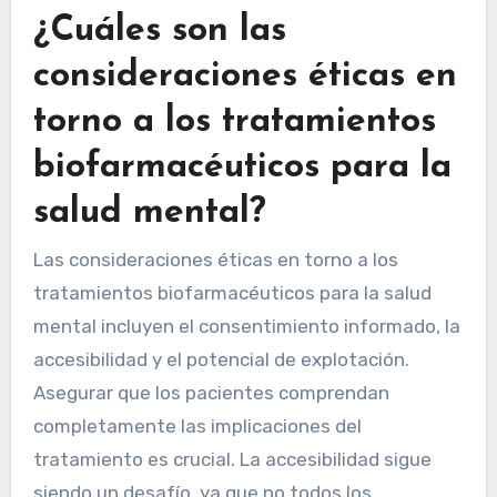
¿Cuáles son las
consideraciones éticas en
torno a los tratamientos
biofarmacéuticos para la
salud mental?
Las consideraciones éticas en torno a los
tratamientos biofarmacéuticos para la salud
mental incluyen el consentimiento informado, la
accesibilidad y el potencial de explotación.
Asegurar que los pacientes comprendan
completamente las implicaciones del
tratamiento es crucial. La accesibilidad sigue
siendo un desafío, ya que no todos los