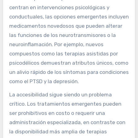
centran en intervenciones psicológicas y
conductuales, las opciones emergentes incluyen
medicamentos novedosos que pueden alterar
las funciones de los neurotransmisores o la
neuroinflamación. Por ejemplo, nuevos
compuestos como las terapias asistidas por
psicodélicos demuestran atributos únicos, como
un alivio rápido de los síntomas para condiciones
como el PTSD y la depresión.
La accesibilidad sigue siendo un problema
crítico. Los tratamientos emergentes pueden
ser prohibitivos en costo o requerir una
administración especializada, en contraste con
la disponibilidad más amplia de terapias