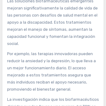
Las soluciones biofarmacéuticas emergentes
mejoran significativamente la calidad de vida de
las personas con desafíos de salud mental en el
apoyo a la discapacidad. Estos tratamientos
mejoran el manejo de síntomas, aumentan la
capacidad funcional y fomentan la integración
social.
Por ejemplo, las terapias innovadoras pueden
reducir la ansiedad y la depresión, lo que lleva a
un mejor funcionamiento diario. El acceso
mejorado a estos tratamientos asegura que
más individuos reciban el apoyo necesario,
promoviendo el bienestar general.
La investigación indica que los biofarmacéuticos