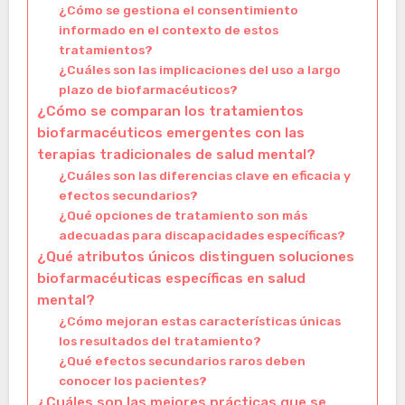
¿Cómo se gestiona el consentimiento
informado en el contexto de estos
tratamientos?
¿Cuáles son las implicaciones del uso a largo
plazo de biofarmacéuticos?
¿Cómo se comparan los tratamientos
biofarmacéuticos emergentes con las
terapias tradicionales de salud mental?
¿Cuáles son las diferencias clave en eficacia y
efectos secundarios?
¿Qué opciones de tratamiento son más
adecuadas para discapacidades específicas?
¿Qué atributos únicos distinguen soluciones
biofarmacéuticas específicas en salud
mental?
¿Cómo mejoran estas características únicas
los resultados del tratamiento?
¿Qué efectos secundarios raros deben
conocer los pacientes?
¿Cuáles son las mejores prácticas que se