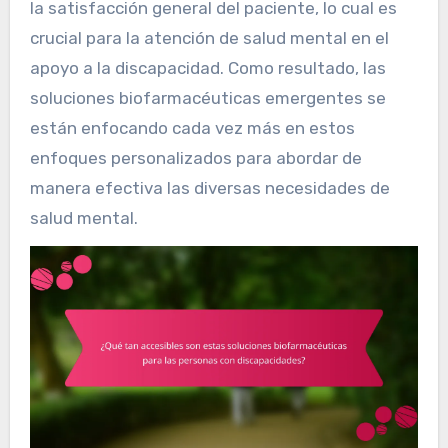
la satisfacción general del paciente, lo cual es
crucial para la atención de salud mental en el
apoyo a la discapacidad. Como resultado, las
soluciones biofarmacéuticas emergentes se
están enfocando cada vez más en estos
enfoques personalizados para abordar de
manera efectiva las diversas necesidades de
salud mental.