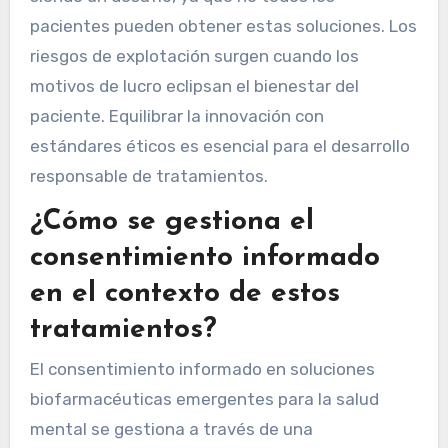
pacientes pueden obtener estas soluciones. Los
riesgos de explotación surgen cuando los
motivos de lucro eclipsan el bienestar del
paciente. Equilibrar la innovación con
estándares éticos es esencial para el desarrollo
responsable de tratamientos.
¿Cómo se gestiona el
consentimiento informado
en el contexto de estos
tratamientos?
El consentimiento informado en soluciones
biofarmacéuticas emergentes para la salud
mental se gestiona a través de una