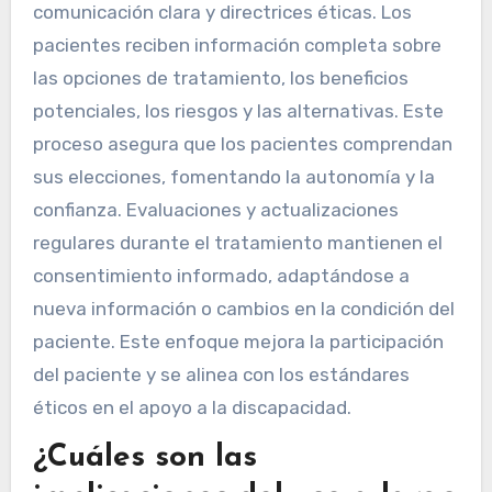
comunicación clara y directrices éticas. Los
pacientes reciben información completa sobre
las opciones de tratamiento, los beneficios
potenciales, los riesgos y las alternativas. Este
proceso asegura que los pacientes comprendan
sus elecciones, fomentando la autonomía y la
confianza. Evaluaciones y actualizaciones
regulares durante el tratamiento mantienen el
consentimiento informado, adaptándose a
nueva información o cambios en la condición del
paciente. Este enfoque mejora la participación
del paciente y se alinea con los estándares
éticos en el apoyo a la discapacidad.
¿Cuáles son las