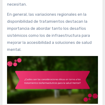
necesitan.
En general, las variaciones regionales en la
disponibilidad de tratamientos destacan la
importancia de abordar tanto los desafíos
sistémicos como los de infraestructura para
mejorar la accesibilidad a soluciones de salud
mental.