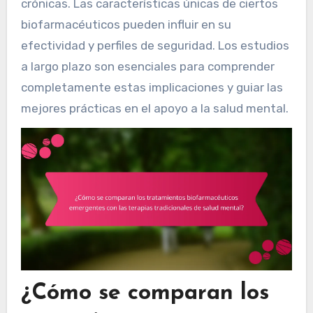
crónicas. Las características únicas de ciertos
biofarmacéuticos pueden influir en su
efectividad y perfiles de seguridad. Los estudios
a largo plazo son esenciales para comprender
completamente estas implicaciones y guiar las
mejores prácticas en el apoyo a la salud mental.
¿Cómo se comparan los