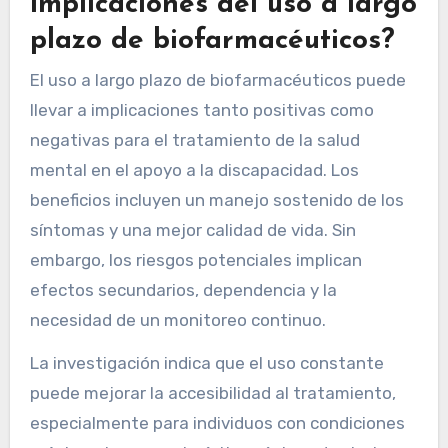
implicaciones del uso a largo
plazo de biofarmacéuticos?
El uso a largo plazo de biofarmacéuticos puede
llevar a implicaciones tanto positivas como
negativas para el tratamiento de la salud
mental en el apoyo a la discapacidad. Los
beneficios incluyen un manejo sostenido de los
síntomas y una mejor calidad de vida. Sin
embargo, los riesgos potenciales implican
efectos secundarios, dependencia y la
necesidad de un monitoreo continuo.
La investigación indica que el uso constante
puede mejorar la accesibilidad al tratamiento,
especialmente para individuos con condiciones