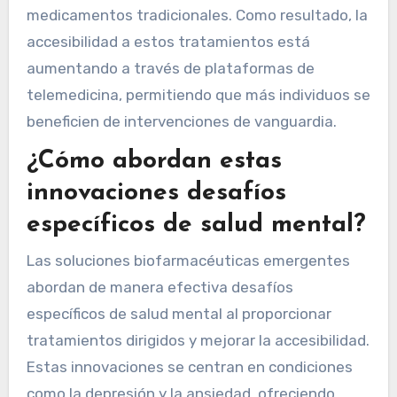
medicamentos tradicionales. Como resultado, la
accesibilidad a estos tratamientos está
aumentando a través de plataformas de
telemedicina, permitiendo que más individuos se
beneficien de intervenciones de vanguardia.
¿Cómo abordan estas
innovaciones desafíos
específicos de salud mental?
Las soluciones biofarmacéuticas emergentes
abordan de manera efectiva desafíos
específicos de salud mental al proporcionar
tratamientos dirigidos y mejorar la accesibilidad.
Estas innovaciones se centran en condiciones
como la depresión y la ansiedad, ofreciendo