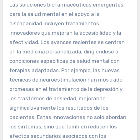
Las soluciones biofarmacéuticas emergentes
para la salud mental en el apoyo a la
discapacidad incluyen tratamientos
innovadores que mejoran la accesibilidad y la
efectividad. Los avances recientes se centran
en la medicina personalizada, dirigiéndose a
condiciones específicas de salud mental con
terapias adaptadas. Por ejemplo, las nuevas
técnicas de neuroestimulación han mostrado
promesas en el tratamiento de la depresión y
los trastornos de ansiedad, mejorando
significativamente los resultados de los
pacientes. Estas innovaciones no solo abordan
los síntomas, sino que también reducen los
efectos secundarios asociados con los