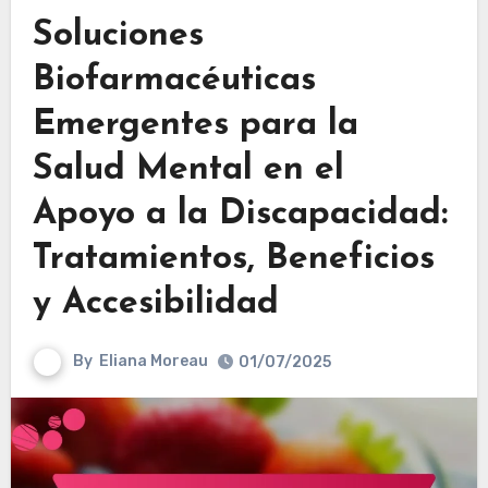
Soluciones
Biofarmacéuticas
Emergentes para la
Salud Mental en el
Apoyo a la Discapacidad:
Tratamientos, Beneficios
y Accesibilidad
By
Eliana Moreau
01/07/2025