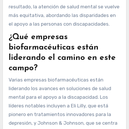
resultado, la atención de salud mental se vuelve
más equitativa, abordando las disparidades en
el apoyo a las personas con discapacidades.
¿Qué empresas
biofarmacéuticas están
liderando el camino en este
campo?
Varias empresas biofarmacéuticas están
liderando los avances en soluciones de salud
mental para el apoyo a la discapacidad. Los
líderes notables incluyen a Eli Lilly, que está
pionero en tratamientos innovadores para la
depresión, y Johnson & Johnson, que se centra