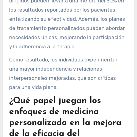
dirigidos pueden llevar a una mejora del 30% en
los resultados reportados por los pacientes,
enfatizando su efectividad. Además, los planes
de tratamiento personalizados pueden abordar
necesidades únicas, mejorando la participación
y la adherencia a la terapia.
Como resultado, los individuos experimentan
una mayor independencia y relaciones
interpersonales mejoradas, que son críticas
para una vida plena.
¿Qué papel juegan los
enfoques de medicina
personalizada en la mejora
de la eficacia del