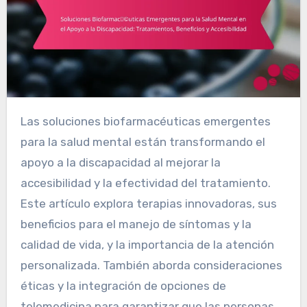
Las soluciones biofarmacéuticas emergentes
para la salud mental están transformando el
apoyo a la discapacidad al mejorar la
accesibilidad y la efectividad del tratamiento.
Este artículo explora terapias innovadoras, sus
beneficios para el manejo de síntomas y la
calidad de vida, y la importancia de la atención
personalizada. También aborda consideraciones
éticas y la integración de opciones de
telemedicina para garantizar que las personas