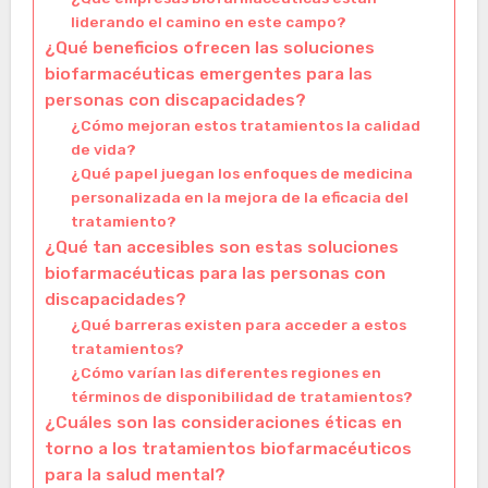
liderando el camino en este campo?
¿Qué beneficios ofrecen las soluciones
biofarmacéuticas emergentes para las
personas con discapacidades?
¿Cómo mejoran estos tratamientos la calidad
de vida?
¿Qué papel juegan los enfoques de medicina
personalizada en la mejora de la eficacia del
tratamiento?
¿Qué tan accesibles son estas soluciones
biofarmacéuticas para las personas con
discapacidades?
¿Qué barreras existen para acceder a estos
tratamientos?
¿Cómo varían las diferentes regiones en
términos de disponibilidad de tratamientos?
¿Cuáles son las consideraciones éticas en
torno a los tratamientos biofarmacéuticos
para la salud mental?