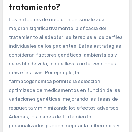
tratamiento?
Los enfoques de medicina personalizada
mejoran significativamente la eficacia del
tratamiento al adaptar las terapias a los perfiles
individuales de los pacientes. Estas estrategias
consideran factores genéticos, ambientales y
de estilo de vida, lo que lleva a intervenciones
más efectivas. Por ejemplo, la
farmacogenómica permite la selección
optimizada de medicamentos en función de las
variaciones genéticas, mejorando las tasas de
respuesta y minimizando los efectos adversos.
Además, los planes de tratamiento
personalizados pueden mejorar la adherencia y