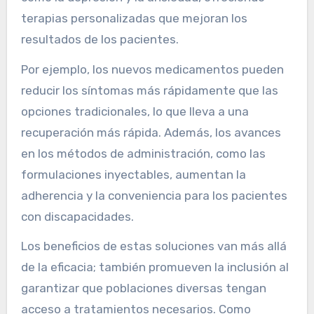
terapias personalizadas que mejoran los
resultados de los pacientes.
Por ejemplo, los nuevos medicamentos pueden
reducir los síntomas más rápidamente que las
opciones tradicionales, lo que lleva a una
recuperación más rápida. Además, los avances
en los métodos de administración, como las
formulaciones inyectables, aumentan la
adherencia y la conveniencia para los pacientes
con discapacidades.
Los beneficios de estas soluciones van más allá
de la eficacia; también promueven la inclusión al
garantizar que poblaciones diversas tengan
acceso a tratamientos necesarios. Como