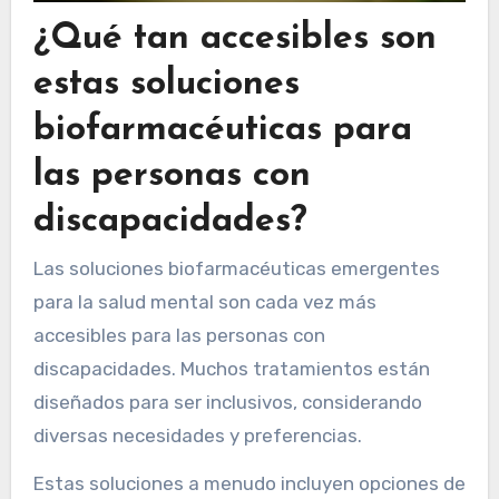
¿Qué tan accesibles son
estas soluciones
biofarmacéuticas para
las personas con
discapacidades?
Las soluciones biofarmacéuticas emergentes
para la salud mental son cada vez más
accesibles para las personas con
discapacidades. Muchos tratamientos están
diseñados para ser inclusivos, considerando
diversas necesidades y preferencias.
Estas soluciones a menudo incluyen opciones de