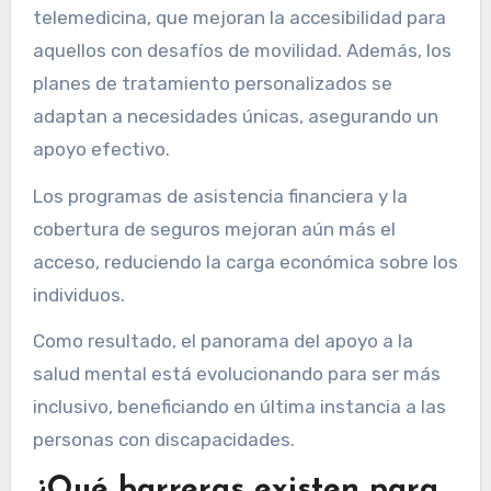
telemedicina, que mejoran la accesibilidad para
aquellos con desafíos de movilidad. Además, los
planes de tratamiento personalizados se
adaptan a necesidades únicas, asegurando un
apoyo efectivo.
Los programas de asistencia financiera y la
cobertura de seguros mejoran aún más el
acceso, reduciendo la carga económica sobre los
individuos.
Como resultado, el panorama del apoyo a la
salud mental está evolucionando para ser más
inclusivo, beneficiando en última instancia a las
personas con discapacidades.
¿Qué barreras existen para