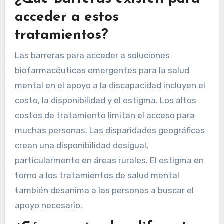
acceder a estos
tratamientos?
Las barreras para acceder a soluciones
biofarmacéuticas emergentes para la salud
mental en el apoyo a la discapacidad incluyen el
costo, la disponibilidad y el estigma. Los altos
costos de tratamiento limitan el acceso para
muchas personas. Las disparidades geográficas
crean una disponibilidad desigual,
particularmente en áreas rurales. El estigma en
torno a los tratamientos de salud mental
también desanima a las personas a buscar el
apoyo necesario.