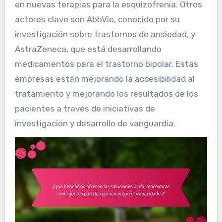
en nuevas terapias para la esquizofrenia. Otros
actores clave son AbbVie, conocido por su
investigación sobre trastornos de ansiedad, y
AstraZeneca, que está desarrollando
medicamentos para el trastorno bipolar. Estas
empresas están mejorando la accesibilidad al
tratamiento y mejorando los resultados de los
pacientes a través de iniciativas de
investigación y desarrollo de vanguardia.