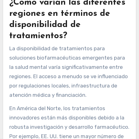
¿Cómo varían las diferentes
regiones en términos de
disponibilidad de
tratamientos?
La disponibilidad de tratamientos para
soluciones biofarmacéuticas emergentes para
la salud mental varía significativamente entre
regiones. El acceso a menudo se ve influenciado
por regulaciones locales, infraestructura de
atención médica y financiación.
En América del Norte, los tratamientos
innovadores están más disponibles debido a la
robusta investigación y desarrollo farmacéutico.
Por ejemplo, EE. UU. tiene un mayor número de