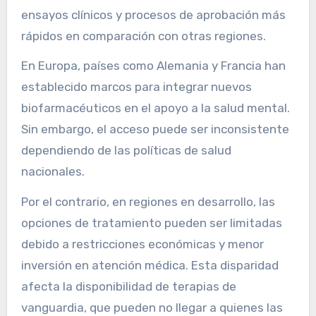
ensayos clínicos y procesos de aprobación más
rápidos en comparación con otras regiones.
En Europa, países como Alemania y Francia han
establecido marcos para integrar nuevos
biofarmacéuticos en el apoyo a la salud mental.
Sin embargo, el acceso puede ser inconsistente
dependiendo de las políticas de salud
nacionales.
Por el contrario, en regiones en desarrollo, las
opciones de tratamiento pueden ser limitadas
debido a restricciones económicas y menor
inversión en atención médica. Esta disparidad
afecta la disponibilidad de terapias de
vanguardia, que pueden no llegar a quienes las