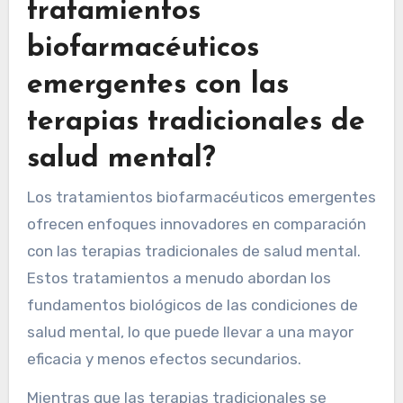
tratamientos
biofarmacéuticos
emergentes con las
terapias tradicionales de
salud mental?
Los tratamientos biofarmacéuticos emergentes
ofrecen enfoques innovadores en comparación
con las terapias tradicionales de salud mental.
Estos tratamientos a menudo abordan los
fundamentos biológicos de las condiciones de
salud mental, lo que puede llevar a una mayor
eficacia y menos efectos secundarios.
Mientras que las terapias tradicionales se