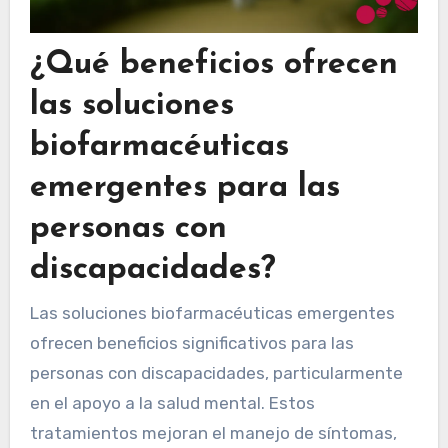
¿Qué beneficios ofrecen
las soluciones
biofarmacéuticas
emergentes para las
personas con
discapacidades?
Las soluciones biofarmacéuticas emergentes
ofrecen beneficios significativos para las
personas con discapacidades, particularmente
en el apoyo a la salud mental. Estos
tratamientos mejoran el manejo de síntomas,