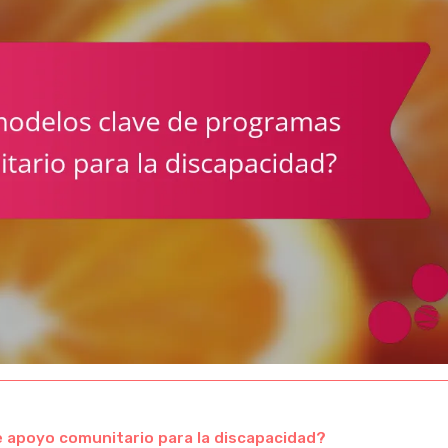
 apoyo comunitario para la discapacidad?