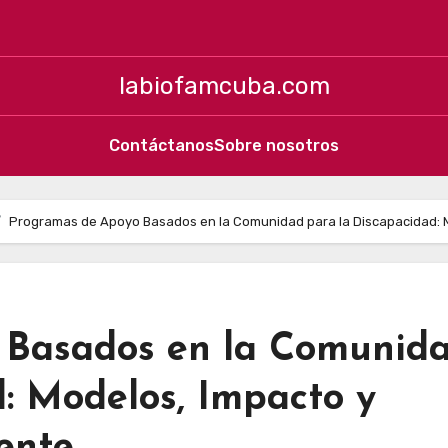
labiofamcuba.com
Contáctanos
Sobre nosotros
Programas de Apoyo Basados en la Comunidad para la Discapacidad: Mo
 Basados en la Comunid
: Modelos, Impacto y