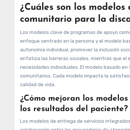
¿Cuáles son los modelos
comunitario para la disc
Los modelos clave de programas de apoyo comuni
enfoque centrado en la persona y el modelo bas
autonomía individual, promover la inclusión soci
enfatiza las barreras sociales, mientras que el
necesidades individuales. El modelo basado en 
comunitarios. Cada modelo impacta la satisfac
calidad de vida.
¿Cómo mejoran los modelos 
los resultados del paciente?
Los modelos de entrega de servicios integrados
colaboración entre los proveedores de atención 