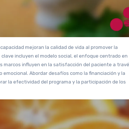
 clave incluyen el modelo social, el enfoque centrado en 
 marcos influyen en la satisfacción del paciente a travé
oyo emocional. Abordar desafíos como la financiación y la
ar la efectividad del programa y la participación de los