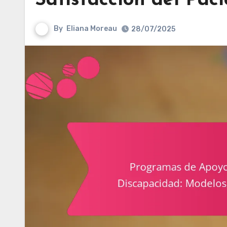
Satisfacción del Pac
By
Eliana Moreau
28/07/2025