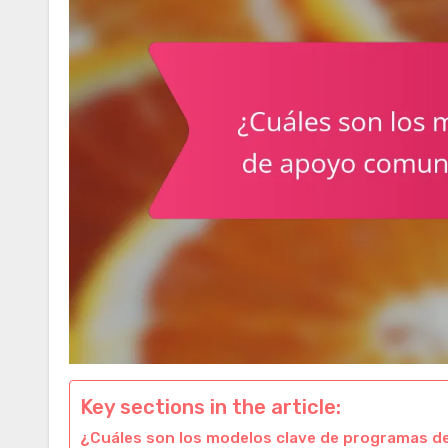
Key sections in the article:
¿Cuáles son los modelos clave de programas de