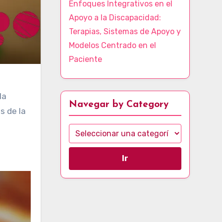
Enfoques Integrativos en el
Apoyo a la Discapacidad:
Terapias, Sistemas de Apoyo y
Modelos Centrado en el
Paciente
la
Navegar by Category
s de la
Ir