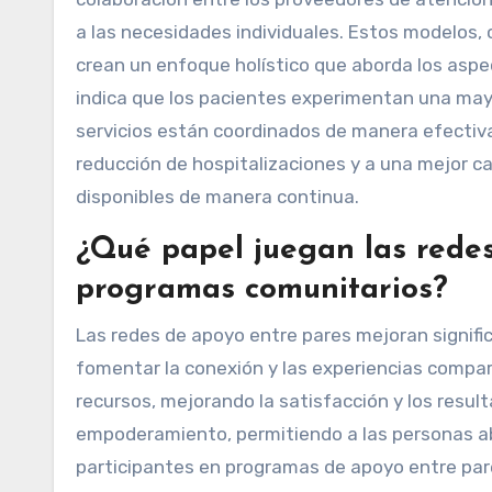
a las necesidades individuales. Estos modelos,
crean un enfoque holístico que aborda los aspec
indica que los pacientes experimentan una may
servicios están coordinados de manera efecti
reducción de hospitalizaciones y a una mejor ca
disponibles de manera continua.
¿Qué papel juegan las redes
programas comunitarios?
Las redes de apoyo entre pares mejoran signifi
fomentar la conexión y las experiencias compar
recursos, mejorando la satisfacción y los resul
empoderamiento, permitiendo a las personas abo
participantes en programas de apoyo entre par