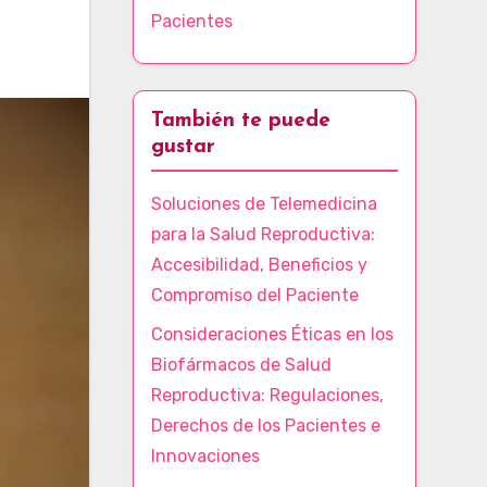
Pacientes
También te puede
gustar
Soluciones de Telemedicina
para la Salud Reproductiva:
Accesibilidad, Beneficios y
Compromiso del Paciente
Consideraciones Éticas en los
Biofármacos de Salud
Reproductiva: Regulaciones,
Derechos de los Pacientes e
Innovaciones