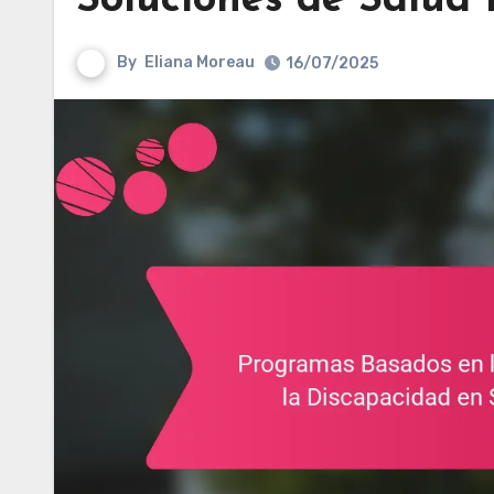
Soluciones de Salud
By
Eliana Moreau
16/07/2025