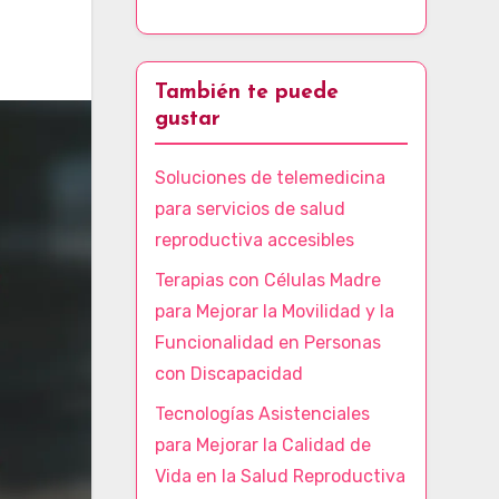
También te puede
gustar
Soluciones de telemedicina
para servicios de salud
reproductiva accesibles
Terapias con Células Madre
para Mejorar la Movilidad y la
Funcionalidad en Personas
con Discapacidad
Tecnologías Asistenciales
para Mejorar la Calidad de
Vida en la Salud Reproductiva