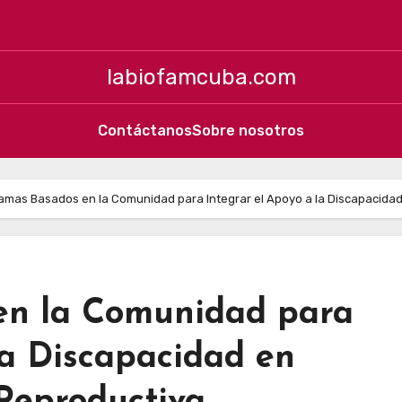
labiofamcuba.com
Contáctanos
Sobre nosotros
amas Basados en la Comunidad para Integrar el Apoyo a la Discapacidad
en la Comunidad para
la Discapacidad en