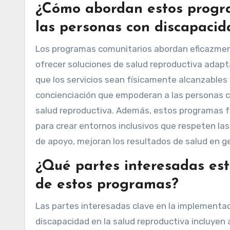
¿Cómo abordan estos progra
las personas con discapacid
Los programas comunitarios abordan eficazment
ofrecer soluciones de salud reproductiva adapt
que los servicios sean físicamente alcanzables 
concienciación que empoderan a las personas 
salud reproductiva. Además, estos programas 
para crear entornos inclusivos que respeten la
de apoyo, mejoran los resultados de salud en g
¿Qué partes interesadas es
de estos programas?
Las partes interesadas clave en la implementac
discapacidad en la salud reproductiva incluyen 