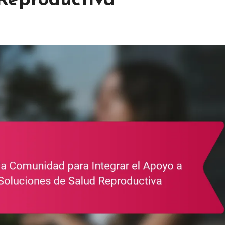
 Reproductiva