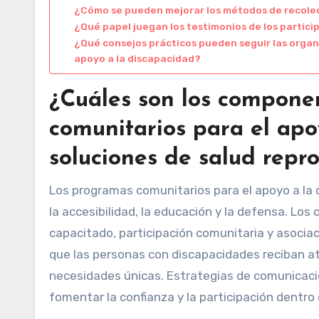
¿Cómo se pueden mejorar los métodos de recole
¿Qué papel juegan los testimonios de los partici
¿Qué consejos prácticos pueden seguir las organ
apoyo a la discapacidad?
¿Cuáles son los compone
comunitarios para el apo
soluciones de salud repr
Los programas comunitarios para el apoyo a la 
la accesibilidad, la educación y la defensa. Lo
capacitado, participación comunitaria y asocia
que las personas con discapacidades reciban at
necesidades únicas. Estrategias de comunicació
fomentar la confianza y la participación dentro