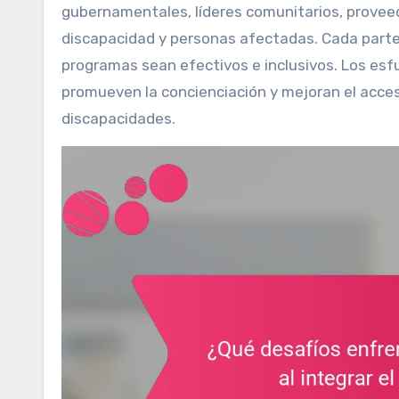
gubernamentales, líderes comunitarios, provee
discapacidad y personas afectadas. Cada parte
programas sean efectivos e inclusivos. Los esf
promueven la concienciación y mejoran el acceso
discapacidades.