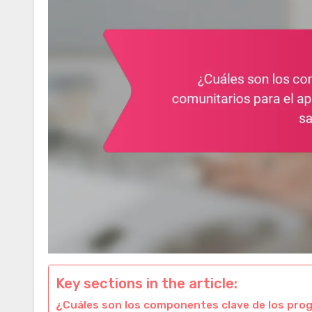
Key sections in the article:
¿Cuáles son los componentes clave de los prog