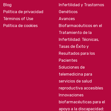
Blog
Infertilidad y Trastornos
Política de privacidad
Genéticos
Términos of Use
Avances
Política de cookies
Biofarmacéuticos en el
Tratamiento de la
Infertilidad: Técnicas,
Tasas de Éxito y
Resultados para los
Pacientes
Soluciones de
telemedicina para
servicios de salud
reproductiva accesibles
Innovaciones
biofarmacéuticas para el
apoyo a la discapacidad: